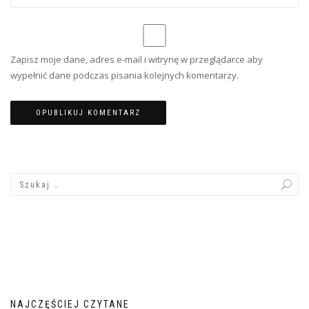
Zapisz moje dane, adres e-mail i witrynę w przeglądarce aby
wypełnić dane podczas pisania kolejnych komentarzy.
NAJCZĘŚCIEJ CZYTANE