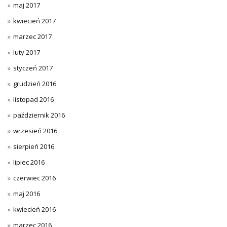
maj 2017
kwiecień 2017
marzec 2017
luty 2017
styczeń 2017
grudzień 2016
listopad 2016
październik 2016
wrzesień 2016
sierpień 2016
lipiec 2016
czerwiec 2016
maj 2016
kwiecień 2016
marzec 2016