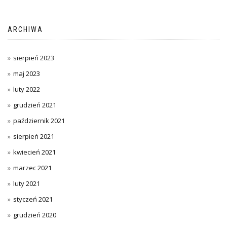
ARCHIWA
sierpień 2023
maj 2023
luty 2022
grudzień 2021
październik 2021
sierpień 2021
kwiecień 2021
marzec 2021
luty 2021
styczeń 2021
grudzień 2020