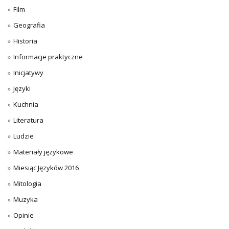
Film
Geografia
Historia
Informacje praktyczne
Inicjatywy
Języki
Kuchnia
Literatura
Ludzie
Materiały językowe
Miesiąc Języków 2016
Mitologia
Muzyka
Opinie