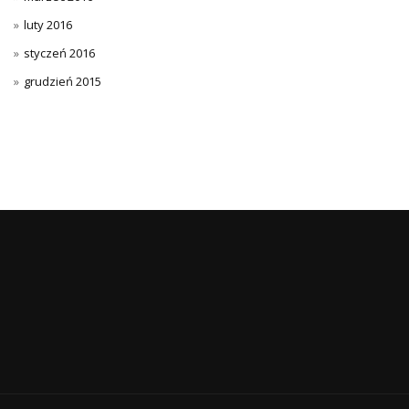
luty 2016
styczeń 2016
grudzień 2015