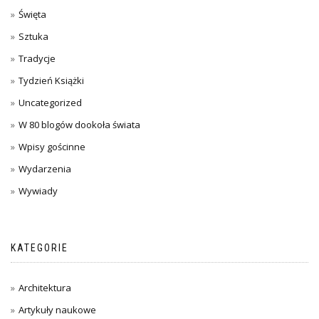
Święta
Sztuka
Tradycje
Tydzień Książki
Uncategorized
W 80 blogów dookoła świata
Wpisy gościnne
Wydarzenia
Wywiady
KATEGORIE
Architektura
Artykuły naukowe