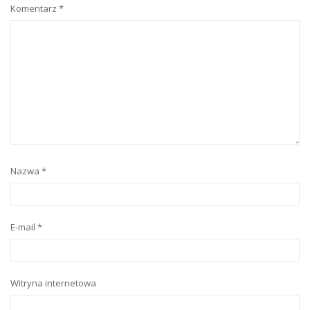
Komentarz
*
Nazwa
*
E-mail
*
Witryna internetowa