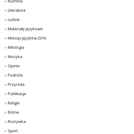
Kuchnia
Literatura
Ludzie
Materiały językowe
Miesiąc Języków 2016
Mitologia
Muzyka
Opinie
Podróże
Przyroda
Publikacje
Religie
Różne
Rozrywka
Sport