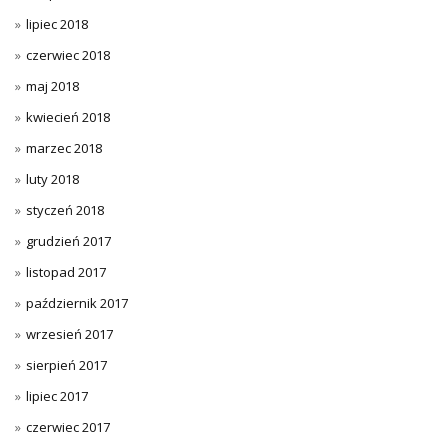
lipiec 2018
czerwiec 2018
maj 2018
kwiecień 2018
marzec 2018
luty 2018
styczeń 2018
grudzień 2017
listopad 2017
październik 2017
wrzesień 2017
sierpień 2017
lipiec 2017
czerwiec 2017