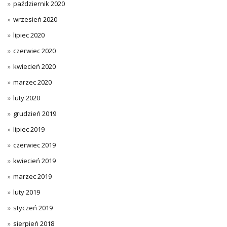
październik 2020
wrzesień 2020
lipiec 2020
czerwiec 2020
kwiecień 2020
marzec 2020
luty 2020
grudzień 2019
lipiec 2019
czerwiec 2019
kwiecień 2019
marzec 2019
luty 2019
styczeń 2019
sierpień 2018