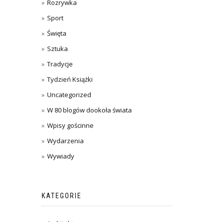
Rozrywka
Sport
Święta
Sztuka
Tradycje
Tydzień Książki
Uncategorized
W 80 blogów dookoła świata
Wpisy gościnne
Wydarzenia
Wywiady
KATEGORIE