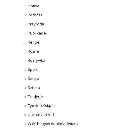
Opinie
Podróże
Przyroda
Publikacje
Religie
Różne
Rozrywka
Sport
Święta
Sztuka
Tradycje
Tydzień Książki
Uncategorized
W 80 blogów dookoła świata