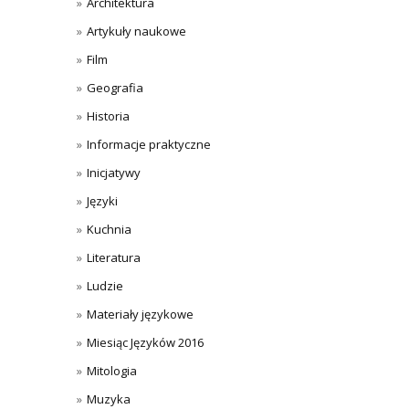
Architektura
Artykuły naukowe
Film
Geografia
Historia
Informacje praktyczne
Inicjatywy
Języki
Kuchnia
Literatura
Ludzie
Materiały językowe
Miesiąc Języków 2016
Mitologia
Muzyka