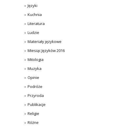
Języki
Kuchnia
Literatura
Ludzie
Materiały językowe
Miesiąc Języków 2016
Mitologia
Muzyka
Opinie
Podróże
Przyroda
Publikacje
Religie
Różne