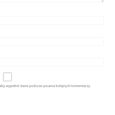
e aby wypełnić dane podczas pisania kolejnych komentarzy.