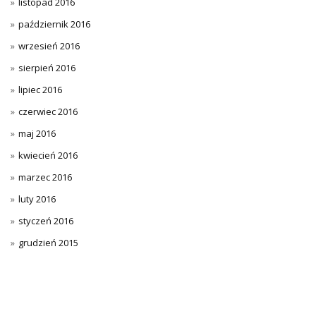
listopad 2016
październik 2016
wrzesień 2016
sierpień 2016
lipiec 2016
czerwiec 2016
maj 2016
kwiecień 2016
marzec 2016
luty 2016
styczeń 2016
grudzień 2015