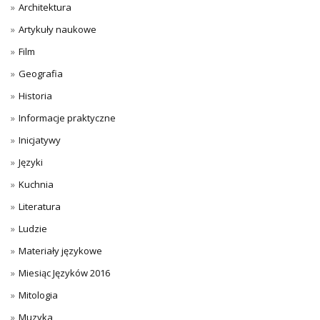
Architektura
Artykuły naukowe
Film
Geografia
Historia
Informacje praktyczne
Inicjatywy
Języki
Kuchnia
Literatura
Ludzie
Materiały językowe
Miesiąc Języków 2016
Mitologia
Muzyka