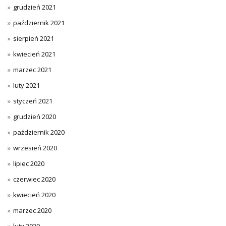
grudzień 2021
październik 2021
sierpień 2021
kwiecień 2021
marzec 2021
luty 2021
styczeń 2021
grudzień 2020
październik 2020
wrzesień 2020
lipiec 2020
czerwiec 2020
kwiecień 2020
marzec 2020