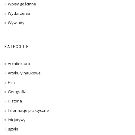
Wpisy gościnne
Wydarzenia
Wywiady
KATEGORIE
Architektura
Artykuły naukowe
Film
Geografia
Historia
Informacje praktyczne
Inicjatywy
Języki