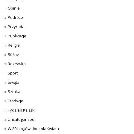
Opinie
Podróże
Przyroda
Publikacje
Religie
Różne
Rozrywka
Sport
Święta
Sztuka
Tradycje
Tydzień Książki
Uncategorized
W 80 blogów dookoła świata