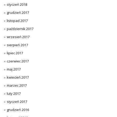
styczeń 2018
grudzień 2017
listopad 2017
październik 2017
wrzesień 2017
sierpień 2017
lipiec 2017
czerwiec 2017
maj 2017
kwiecień 2017
marzec 2017
luty 2017
styczeń 2017
grudzień 2016