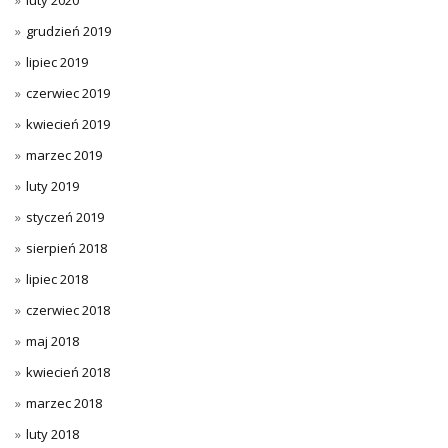
luty 2020
grudzień 2019
lipiec 2019
czerwiec 2019
kwiecień 2019
marzec 2019
luty 2019
styczeń 2019
sierpień 2018
lipiec 2018
czerwiec 2018
maj 2018
kwiecień 2018
marzec 2018
luty 2018