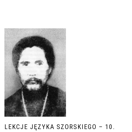
LEKCJE JĘZYKA SZORSKIEGO – 10.