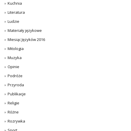
Kuchnia
Literatura
Ludzie
Materiały językowe
Miesiąc Języków 2016
Mitologia
Muzyka
Opinie
Podróże
Przyroda
Publikacje
Religie
Różne
Rozrywka
Sport