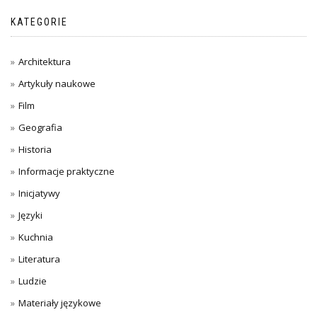
KATEGORIE
Architektura
Artykuły naukowe
Film
Geografia
Historia
Informacje praktyczne
Inicjatywy
Języki
Kuchnia
Literatura
Ludzie
Materiały językowe