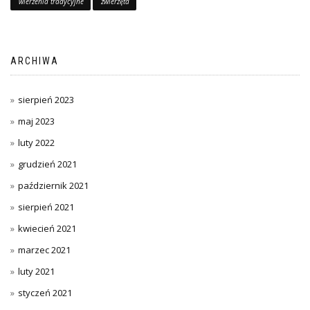
wierzenia tradycyjne
zwierzęta
ARCHIWA
sierpień 2023
maj 2023
luty 2022
grudzień 2021
październik 2021
sierpień 2021
kwiecień 2021
marzec 2021
luty 2021
styczeń 2021