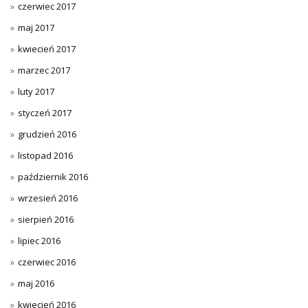
czerwiec 2017
maj 2017
kwiecień 2017
marzec 2017
luty 2017
styczeń 2017
grudzień 2016
listopad 2016
październik 2016
wrzesień 2016
sierpień 2016
lipiec 2016
czerwiec 2016
maj 2016
kwiecień 2016