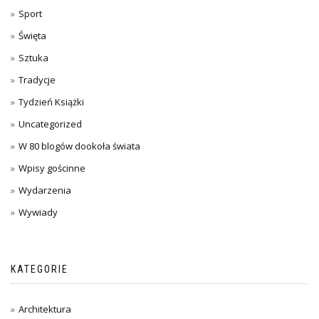
Sport
Święta
Sztuka
Tradycje
Tydzień Książki
Uncategorized
W 80 blogów dookoła świata
Wpisy gościnne
Wydarzenia
Wywiady
KATEGORIE
Architektura