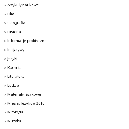
Artykuły naukowe
Film
Geografia
Historia
Informacje praktyczne
Inicjatywy
Języki
Kuchnia
Literatura
Ludzie
Materiały językowe
Miesiąc Języków 2016
Mitologia
Muzyka