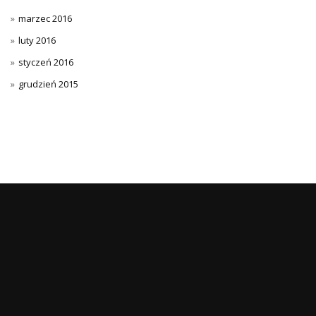
marzec 2016
luty 2016
styczeń 2016
grudzień 2015