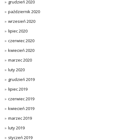
grudzień 2020
październik 2020
wrzesień 2020
lipiec 2020
czerwiec 2020
kwiecień 2020
marzec 2020
luty 2020
grudzień 2019
lipiec 2019
czerwiec 2019
kwiecień 2019
marzec 2019
luty 2019
styczeń 2019