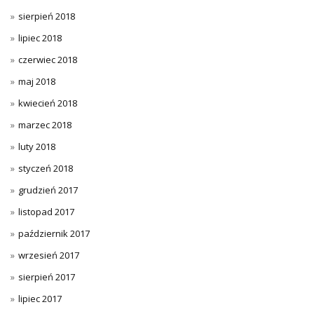
sierpień 2018
lipiec 2018
czerwiec 2018
maj 2018
kwiecień 2018
marzec 2018
luty 2018
styczeń 2018
grudzień 2017
listopad 2017
październik 2017
wrzesień 2017
sierpień 2017
lipiec 2017