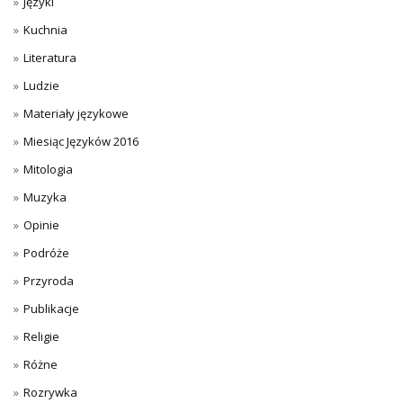
Języki
Kuchnia
Literatura
Ludzie
Materiały językowe
Miesiąc Języków 2016
Mitologia
Muzyka
Opinie
Podróże
Przyroda
Publikacje
Religie
Różne
Rozrywka