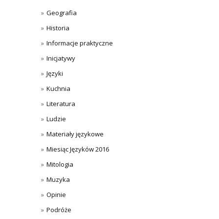
Geografia
Historia
Informacje praktyczne
Inicjatywy
Języki
Kuchnia
Literatura
Ludzie
Materiały językowe
Miesiąc Języków 2016
Mitologia
Muzyka
Opinie
Podróże