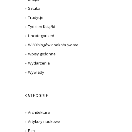
Sztuka
Tradycje
Tydzień Książki
Uncategorized
W 80 blogów dookoła świata
Wpisy gościnne
Wydarzenia
Wywiady
KATEGORIE
Architektura
Artykuły naukowe
Film