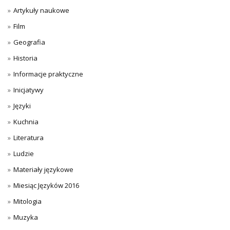
Artykuły naukowe
Film
Geografia
Historia
Informacje praktyczne
Inicjatywy
Języki
Kuchnia
Literatura
Ludzie
Materiały językowe
Miesiąc Języków 2016
Mitologia
Muzyka