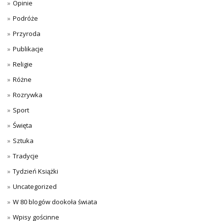
Opinie
Podróże
Przyroda
Publikacje
Religie
Różne
Rozrywka
Sport
Święta
Sztuka
Tradycje
Tydzień Książki
Uncategorized
W 80 blogów dookoła świata
Wpisy gościnne