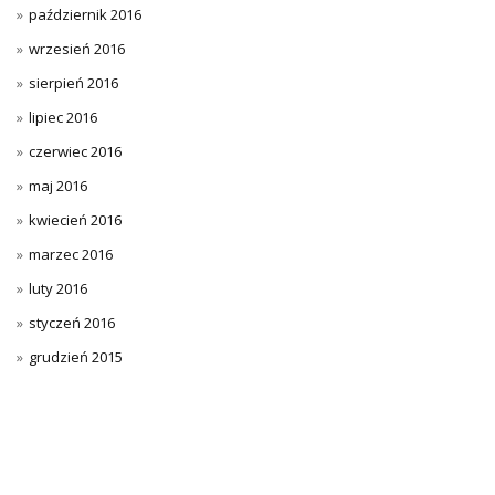
październik 2016
wrzesień 2016
sierpień 2016
lipiec 2016
czerwiec 2016
maj 2016
kwiecień 2016
marzec 2016
luty 2016
styczeń 2016
grudzień 2015