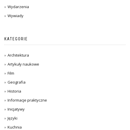
Wydarzenia
Wywiady
KATEGORIE
Architektura
Artykuły naukowe
Film
Geografia
Historia
Informacje praktyczne
Inicjatywy
Języki
Kuchnia