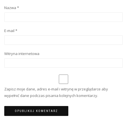
Nazwa
*
E-mail
*
Witryna internetowa
Zapisz moje dane, adres e-mail i witrynę w przeglądarce aby
wypełnić dane podczas pisania kolejnych komentarzy.