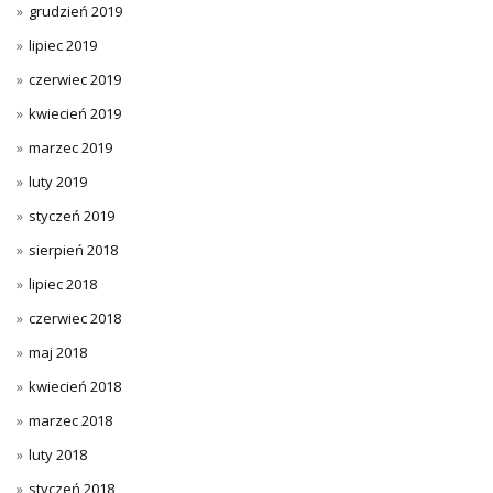
grudzień 2019
lipiec 2019
czerwiec 2019
kwiecień 2019
marzec 2019
luty 2019
styczeń 2019
sierpień 2018
lipiec 2018
czerwiec 2018
maj 2018
kwiecień 2018
marzec 2018
luty 2018
styczeń 2018