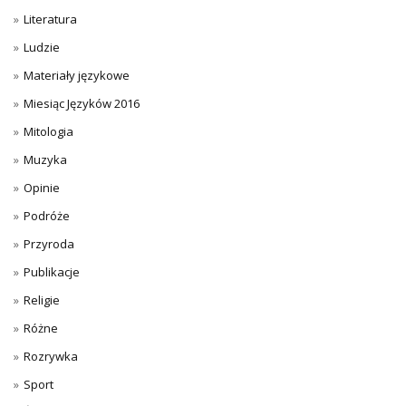
Literatura
Ludzie
Materiały językowe
Miesiąc Języków 2016
Mitologia
Muzyka
Opinie
Podróże
Przyroda
Publikacje
Religie
Różne
Rozrywka
Sport