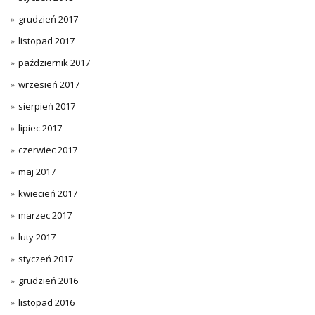
grudzień 2017
listopad 2017
październik 2017
wrzesień 2017
sierpień 2017
lipiec 2017
czerwiec 2017
maj 2017
kwiecień 2017
marzec 2017
luty 2017
styczeń 2017
grudzień 2016
listopad 2016