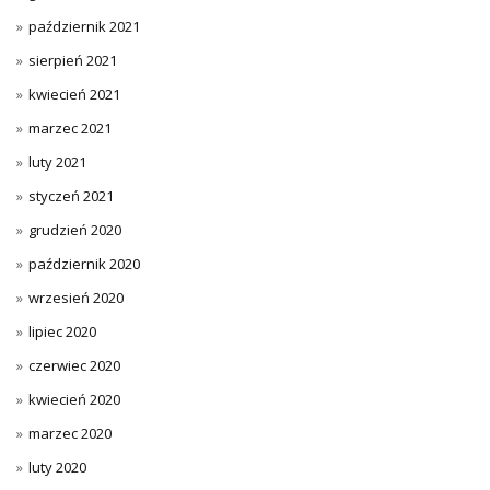
październik 2021
sierpień 2021
kwiecień 2021
marzec 2021
luty 2021
styczeń 2021
grudzień 2020
październik 2020
wrzesień 2020
lipiec 2020
czerwiec 2020
kwiecień 2020
marzec 2020
luty 2020