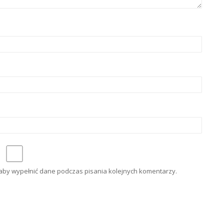
e aby wypełnić dane podczas pisania kolejnych komentarzy.