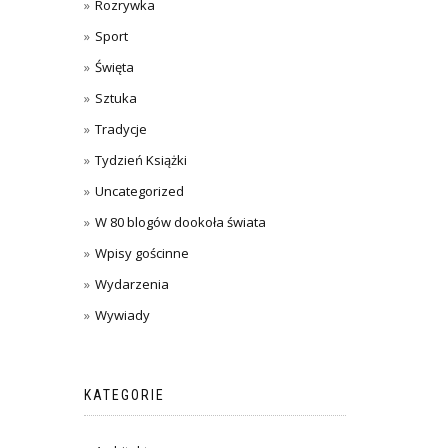
Rozrywka
Sport
Święta
Sztuka
Tradycje
Tydzień Książki
Uncategorized
W 80 blogów dookoła świata
Wpisy gościnne
Wydarzenia
Wywiady
KATEGORIE