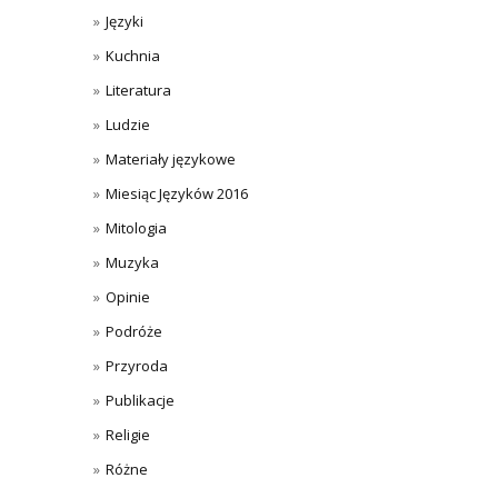
Języki
Kuchnia
Literatura
Ludzie
Materiały językowe
Miesiąc Języków 2016
Mitologia
Muzyka
Opinie
Podróże
Przyroda
Publikacje
Religie
Różne