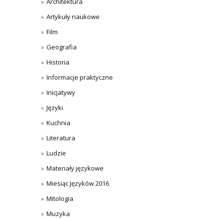
Architektura
Artykuły naukowe
Film
Geografia
Historia
Informacje praktyczne
Inicjatywy
Języki
Kuchnia
Literatura
Ludzie
Materiały językowe
Miesiąc Języków 2016
Mitologia
Muzyka