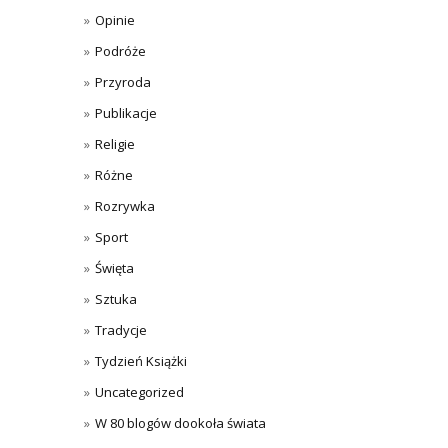
Opinie
Podróże
Przyroda
Publikacje
Religie
Różne
Rozrywka
Sport
Święta
Sztuka
Tradycje
Tydzień Książki
Uncategorized
W 80 blogów dookoła świata