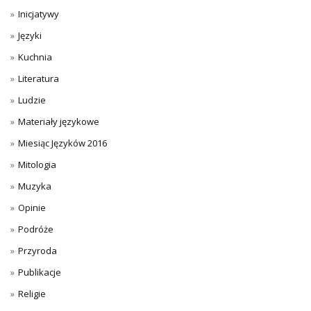
Inicjatywy
Języki
Kuchnia
Literatura
Ludzie
Materiały językowe
Miesiąc Języków 2016
Mitologia
Muzyka
Opinie
Podróże
Przyroda
Publikacje
Religie