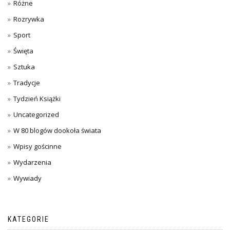
Różne
Rozrywka
Sport
Święta
Sztuka
Tradycje
Tydzień Książki
Uncategorized
W 80 blogów dookoła świata
Wpisy gościnne
Wydarzenia
Wywiady
KATEGORIE