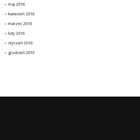
maj 2016
kwiecień 2016
marzec 2016
luty 2016
styczeń 2016
grudzień 2015