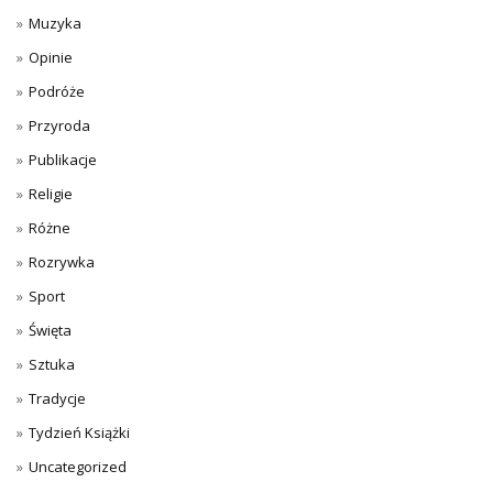
Muzyka
Opinie
Podróże
Przyroda
Publikacje
Religie
Różne
Rozrywka
Sport
Święta
Sztuka
Tradycje
Tydzień Książki
Uncategorized