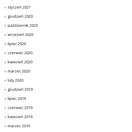
styczeń 2021
grudzień 2020
październik 2020
wrzesień 2020
lipiec 2020
czerwiec 2020
kwiecień 2020
marzec 2020
luty 2020
grudzień 2019
lipiec 2019
czerwiec 2019
kwiecień 2019
marzec 2019