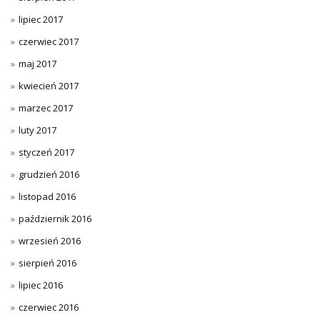
lipiec 2017
czerwiec 2017
maj 2017
kwiecień 2017
marzec 2017
luty 2017
styczeń 2017
grudzień 2016
listopad 2016
październik 2016
wrzesień 2016
sierpień 2016
lipiec 2016
czerwiec 2016