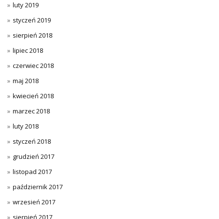
luty 2019
styczeń 2019
sierpień 2018
lipiec 2018
czerwiec 2018
maj 2018
kwiecień 2018
marzec 2018
luty 2018
styczeń 2018
grudzień 2017
listopad 2017
październik 2017
wrzesień 2017
sierpień 2017