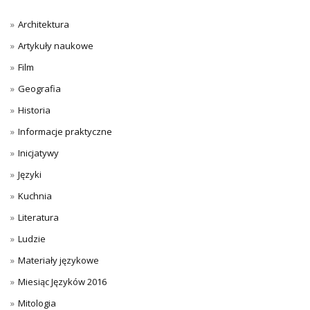
Architektura
Artykuły naukowe
Film
Geografia
Historia
Informacje praktyczne
Inicjatywy
Języki
Kuchnia
Literatura
Ludzie
Materiały językowe
Miesiąc Języków 2016
Mitologia