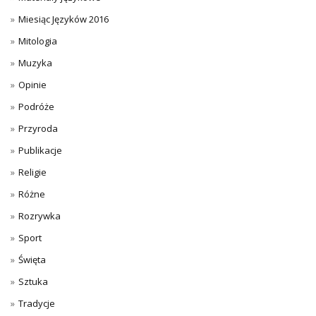
Miesiąc Języków 2016
Mitologia
Muzyka
Opinie
Podróże
Przyroda
Publikacje
Religie
Różne
Rozrywka
Sport
Święta
Sztuka
Tradycje