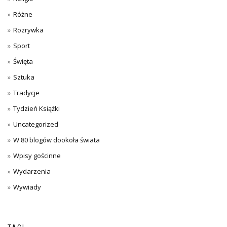
Różne
Rozrywka
Sport
Święta
Sztuka
Tradycje
Tydzień Książki
Uncategorized
W 80 blogów dookoła świata
Wpisy gościnne
Wydarzenia
Wywiady