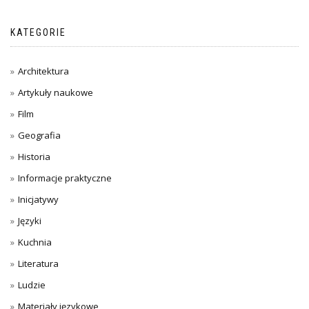
KATEGORIE
Architektura
Artykuły naukowe
Film
Geografia
Historia
Informacje praktyczne
Inicjatywy
Języki
Kuchnia
Literatura
Ludzie
Materiały językowe