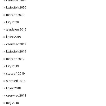
kwiecień 2020
marzec 2020
luty 2020
grudzień 2019
lipiec 2019
czerwiec 2019
kwiecień 2019
marzec 2019
luty 2019
styczeń 2019
sierpień 2018
lipiec 2018
czerwiec 2018
maj 2018