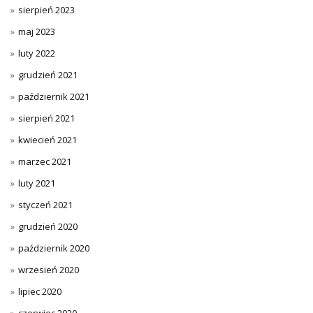
sierpień 2023
maj 2023
luty 2022
grudzień 2021
październik 2021
sierpień 2021
kwiecień 2021
marzec 2021
luty 2021
styczeń 2021
grudzień 2020
październik 2020
wrzesień 2020
lipiec 2020
czerwiec 2020