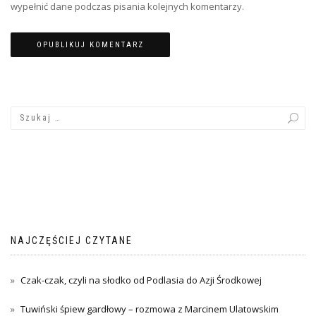
wypełnić dane podczas pisania kolejnych komentarzy.
NAJCZĘŚCIEJ CZYTANE
Czak-czak, czyli na słodko od Podlasia do Azji Środkowej
Tuwiński śpiew gardłowy – rozmowa z Marcinem Ulatowskim