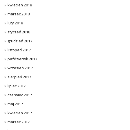
kwiecień 2018
marzec 2018
luty 2018
styczeń 2018
grudzień 2017
listopad 2017
październik 2017
wrzesień 2017
sierpień 2017
lipiec 2017
czerwiec 2017
maj 2017
kwiecień 2017
marzec 2017