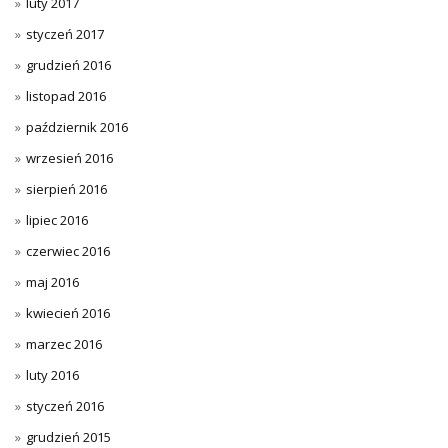
luty 2017
styczeń 2017
grudzień 2016
listopad 2016
październik 2016
wrzesień 2016
sierpień 2016
lipiec 2016
czerwiec 2016
maj 2016
kwiecień 2016
marzec 2016
luty 2016
styczeń 2016
grudzień 2015