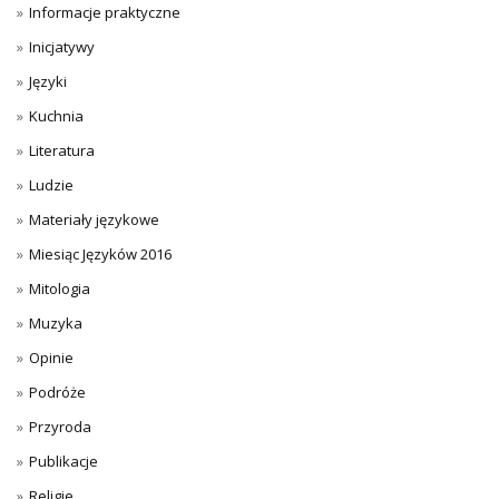
Informacje praktyczne
Inicjatywy
Języki
Kuchnia
Literatura
Ludzie
Materiały językowe
Miesiąc Języków 2016
Mitologia
Muzyka
Opinie
Podróże
Przyroda
Publikacje
Religie