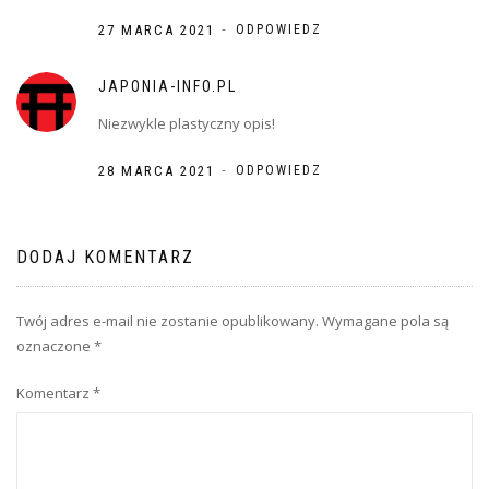
-
27 MARCA 2021
ODPOWIEDZ
JAPONIA-INFO.PL
Niezwykle plastyczny opis!
-
28 MARCA 2021
ODPOWIEDZ
DODAJ KOMENTARZ
Twój adres e-mail nie zostanie opublikowany.
Wymagane pola są
oznaczone
*
Komentarz
*