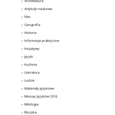
Architektura
Artykuły naukowe
Film
Geografia
Historia
Informacje praktyczne
Inicjatywy
Języki
Kuchnia
Literatura
Ludzie
Materiały językowe
Miesiąc Języków 2016
Mitologia
Muzyka