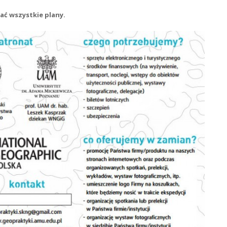
wać wszystkie plany.