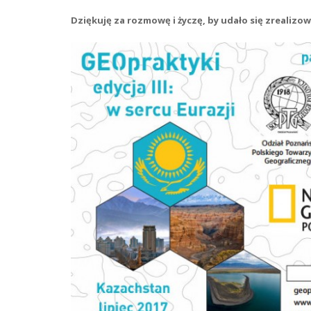
Dziękuję za rozmowę i życzę, by udało się zrealizo