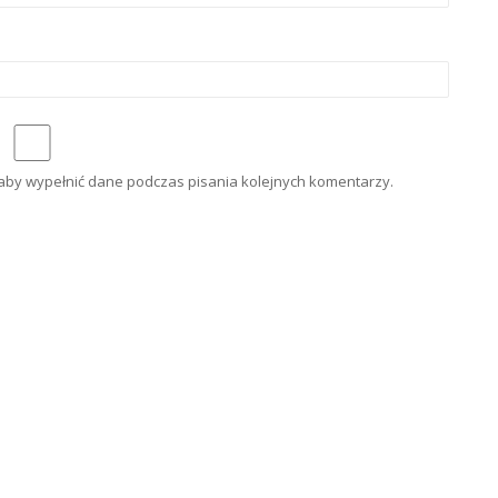
e aby wypełnić dane podczas pisania kolejnych komentarzy.