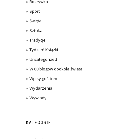
Rozrywka
Sport
Święta
Sztuka
Tradycje
Tydzień Książki
Uncategorized
W 80 blogów dookoła świata
Wpisy gościnne
Wydarzenia
Wywiady
KATEGORIE