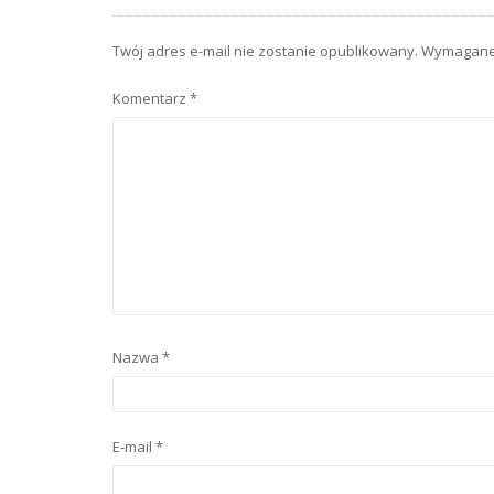
Twój adres e-mail nie zostanie opublikowany.
Wymagane 
Komentarz
*
Nazwa
*
E-mail
*