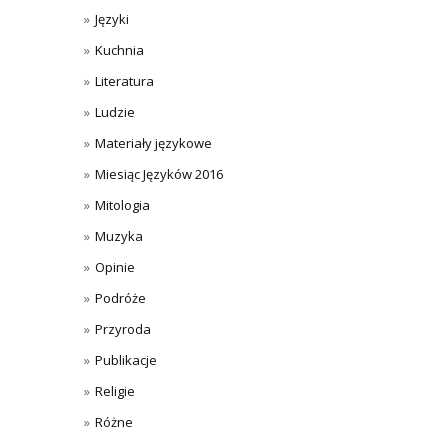
Języki
Kuchnia
Literatura
Ludzie
Materiały językowe
Miesiąc Języków 2016
Mitologia
Muzyka
Opinie
Podróże
Przyroda
Publikacje
Religie
Różne