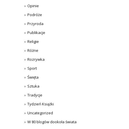
Opinie
Podróże
Przyroda
Publikacje
Religie
Różne
Rozrywka
Sport
Święta
Sztuka
Tradycje
Tydzień Książki
Uncategorized
W 80 blogów dookoła świata