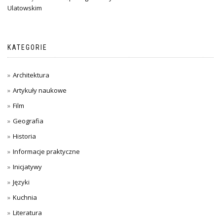
Ulatowskim
KATEGORIE
Architektura
Artykuły naukowe
Film
Geografia
Historia
Informacje praktyczne
Inicjatywy
Języki
Kuchnia
Literatura