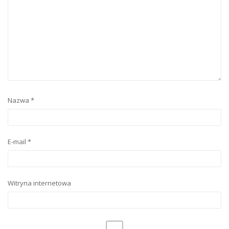
Nazwa
*
E-mail
*
Witryna internetowa