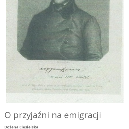
O przyjaźni na emigracji
Bożena Ciesielska