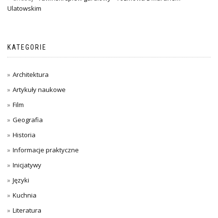
Ulatowskim
KATEGORIE
Architektura
Artykuły naukowe
Film
Geografia
Historia
Informacje praktyczne
Inicjatywy
Języki
Kuchnia
Literatura