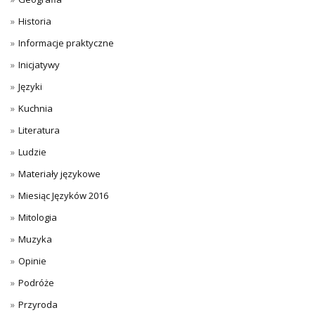
Historia
Informacje praktyczne
Inicjatywy
Języki
Kuchnia
Literatura
Ludzie
Materiały językowe
Miesiąc Języków 2016
Mitologia
Muzyka
Opinie
Podróże
Przyroda