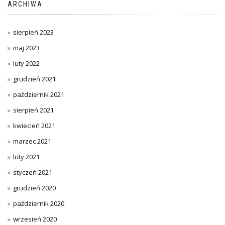
ARCHIWA
sierpień 2023
maj 2023
luty 2022
grudzień 2021
październik 2021
sierpień 2021
kwiecień 2021
marzec 2021
luty 2021
styczeń 2021
grudzień 2020
październik 2020
wrzesień 2020