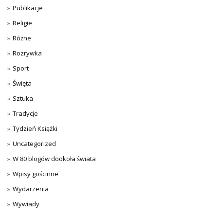
Publikacje
Religie
Różne
Rozrywka
Sport
Święta
Sztuka
Tradycje
Tydzień Książki
Uncategorized
W 80 blogów dookoła świata
Wpisy gościnne
Wydarzenia
Wywiady