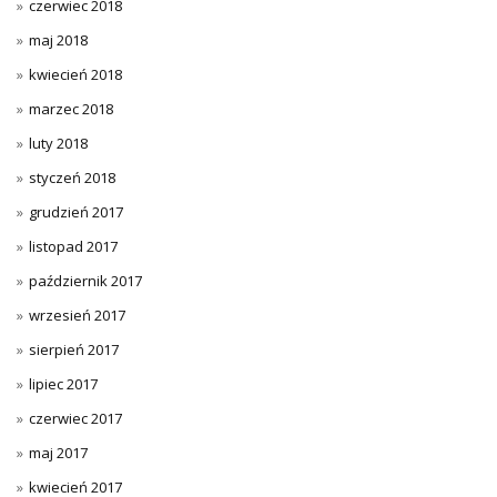
czerwiec 2018
maj 2018
kwiecień 2018
marzec 2018
luty 2018
styczeń 2018
grudzień 2017
listopad 2017
październik 2017
wrzesień 2017
sierpień 2017
lipiec 2017
czerwiec 2017
maj 2017
kwiecień 2017