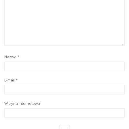
Nazwa
*
E-mail
*
Witryna internetowa