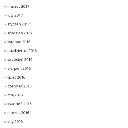
marzec 2017
luty 2017
styczeń 2017
grudzień 2016
listopad 2016
październik 2016
wrzesień 2016
sierpień 2016
lipiec 2016
czerwiec 2016
maj 2016
kwiecień 2016
marzec 2016
luty 2016