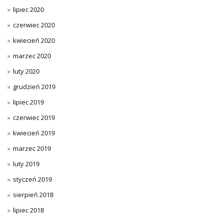
lipiec 2020
czerwiec 2020
kwiecień 2020
marzec 2020
luty 2020
grudzień 2019
lipiec 2019
czerwiec 2019
kwiecień 2019
marzec 2019
luty 2019
styczeń 2019
sierpień 2018
lipiec 2018