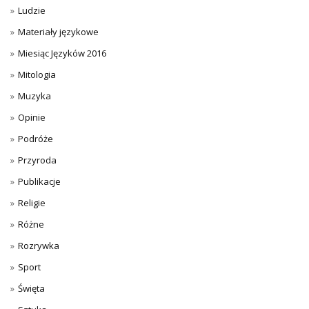
Ludzie
Materiały językowe
Miesiąc Języków 2016
Mitologia
Muzyka
Opinie
Podróże
Przyroda
Publikacje
Religie
Różne
Rozrywka
Sport
Święta