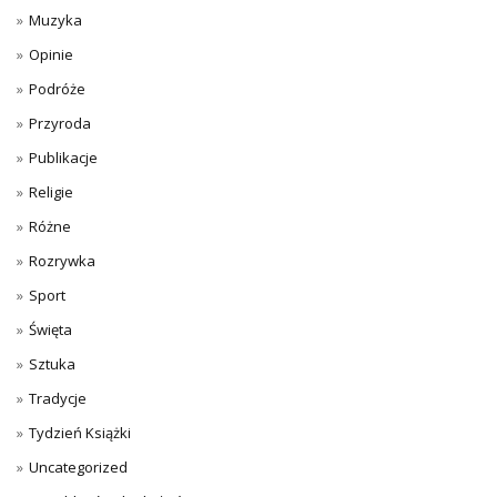
Muzyka
Opinie
Podróże
Przyroda
Publikacje
Religie
Różne
Rozrywka
Sport
Święta
Sztuka
Tradycje
Tydzień Książki
Uncategorized