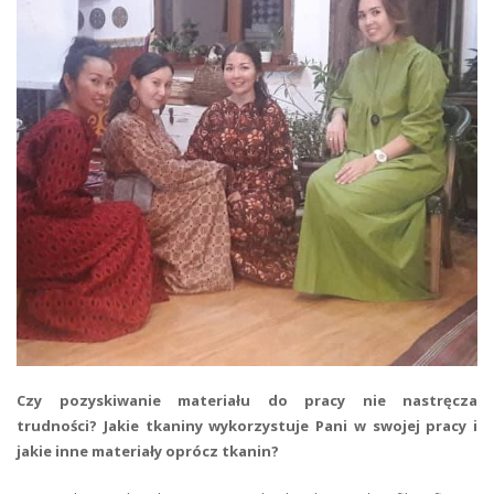
Czy pozyskiwanie materiału do pracy nie nastręcza
trudności? Jakie tkaniny wykorzystuje Pani w swojej pracy i
jakie inne materiały oprócz tkanin?