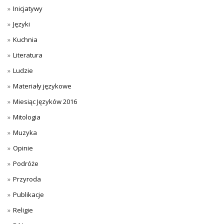
Inicjatywy
Języki
Kuchnia
Literatura
Ludzie
Materiały językowe
Miesiąc Języków 2016
Mitologia
Muzyka
Opinie
Podróże
Przyroda
Publikacje
Religie