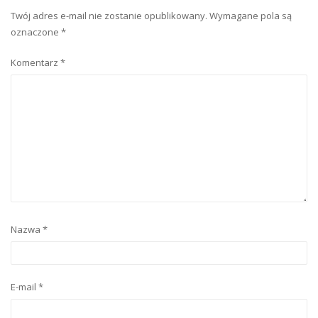
Twój adres e-mail nie zostanie opublikowany.
Wymagane pola są
oznaczone
*
Komentarz
*
Nazwa
*
E-mail
*