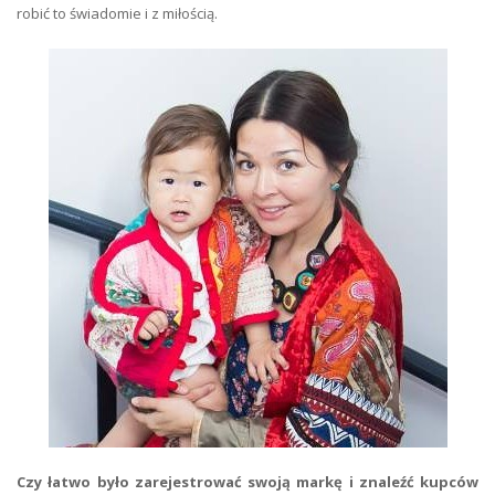
robić to świadomie i z miłością.
Czy łatwo było zarejestrować swoją markę i znaleźć kupców