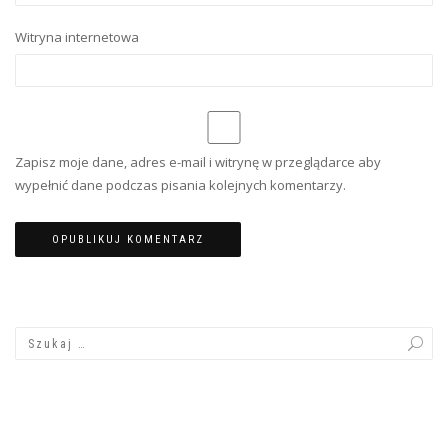
Witryna internetowa
Zapisz moje dane, adres e-mail i witrynę w przeglądarce aby
wypełnić dane podczas pisania kolejnych komentarzy.