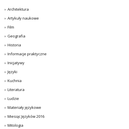
Architektura
Artykuły naukowe
Film
Geografia
Historia
Informacje praktyczne
Inicjatywy
Języki
Kuchnia
Literatura
Ludzie
Materiały językowe
Miesiąc Języków 2016
Mitologia