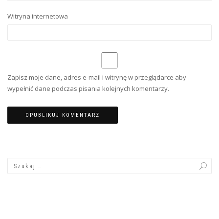
Witryna internetowa
Zapisz moje dane, adres e-mail i witrynę w przeglądarce aby
wypełnić dane podczas pisania kolejnych komentarzy.