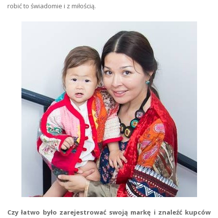
robić to świadomie i z miłością.
Czy łatwo było zarejestrować swoją markę i znaleźć kupców