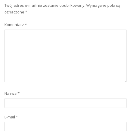
Twój adres e-mail nie zostanie opublikowany.
Wymagane pola są
oznaczone
*
Komentarz
*
Nazwa
*
E-mail
*