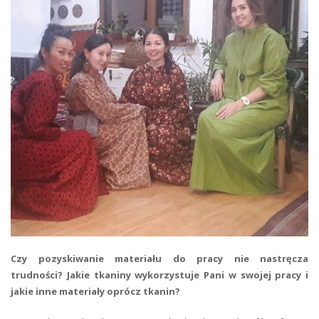
Czy pozyskiwanie materiału do pracy nie nastręcza
trudności? Jakie tkaniny wykorzystuje Pani w swojej pracy i
jakie inne materiały oprócz tkanin?