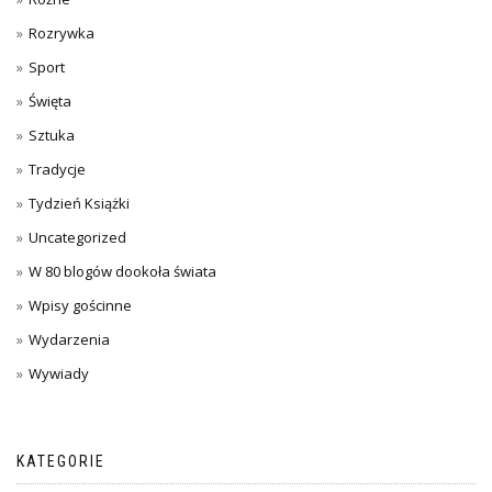
Rozrywka
Sport
Święta
Sztuka
Tradycje
Tydzień Książki
Uncategorized
W 80 blogów dookoła świata
Wpisy gościnne
Wydarzenia
Wywiady
KATEGORIE