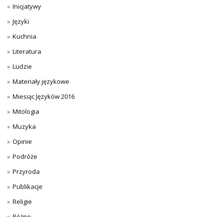
Inicjatywy
Języki
Kuchnia
Literatura
Ludzie
Materiały językowe
Miesiąc Języków 2016
Mitologia
Muzyka
Opinie
Podróże
Przyroda
Publikacje
Religie
Różne