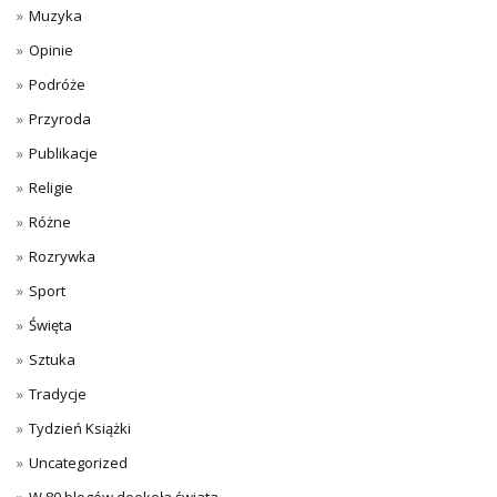
Muzyka
Opinie
Podróże
Przyroda
Publikacje
Religie
Różne
Rozrywka
Sport
Święta
Sztuka
Tradycje
Tydzień Książki
Uncategorized