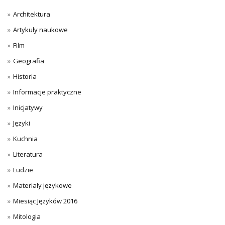
Architektura
Artykuły naukowe
Film
Geografia
Historia
Informacje praktyczne
Inicjatywy
Języki
Kuchnia
Literatura
Ludzie
Materiały językowe
Miesiąc Języków 2016
Mitologia