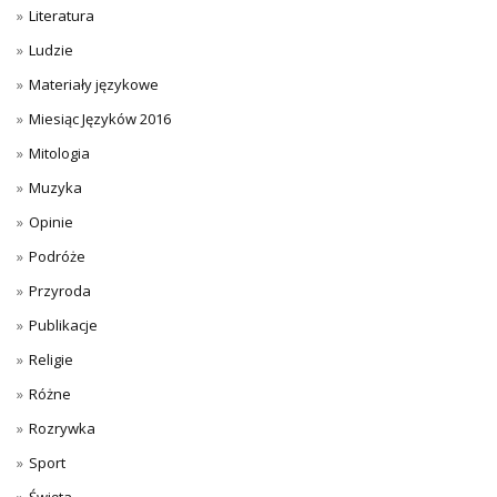
Literatura
Ludzie
Materiały językowe
Miesiąc Języków 2016
Mitologia
Muzyka
Opinie
Podróże
Przyroda
Publikacje
Religie
Różne
Rozrywka
Sport
Święta