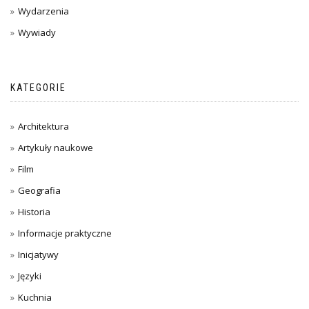
Wydarzenia
Wywiady
KATEGORIE
Architektura
Artykuły naukowe
Film
Geografia
Historia
Informacje praktyczne
Inicjatywy
Języki
Kuchnia