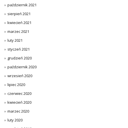
październik 2021
sierpień 2021
kwiecień 2021
marzec 2021
luty 2021
styczeń 2021
grudzień 2020
październik 2020
wrzesień 2020
lipiec 2020
czerwiec 2020
kwiecień 2020
marzec 2020
luty 2020