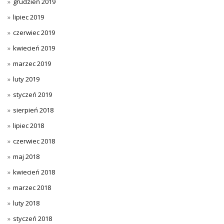
grudzień 2019
lipiec 2019
czerwiec 2019
kwiecień 2019
marzec 2019
luty 2019
styczeń 2019
sierpień 2018
lipiec 2018
czerwiec 2018
maj 2018
kwiecień 2018
marzec 2018
luty 2018
styczeń 2018