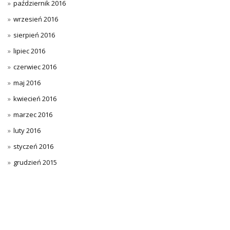
październik 2016
wrzesień 2016
sierpień 2016
lipiec 2016
czerwiec 2016
maj 2016
kwiecień 2016
marzec 2016
luty 2016
styczeń 2016
grudzień 2015