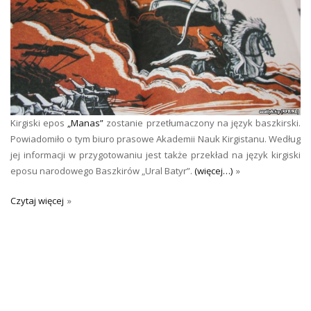
Kirgiski epos
„Manas”
zostanie przetłumaczony na język baszkirski.
Powiadomiło o tym biuro prasowe Akademii Nauk Kirgistanu. Według
jej informacji w przygotowaniu jest także przekład na język kirgiski
eposu narodowego Baszkirów „Ural Batyr”.
(więcej…)
Czytaj więcej