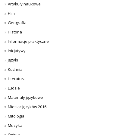
Artykuły naukowe
Film
Geografia
Historia
Informacje praktyczne
Inicjatywy
Języki
Kuchnia
Literatura
Ludzie
Materiały językowe
Miesiąc Języków 2016
Mitologia
Muzyka
Opinie