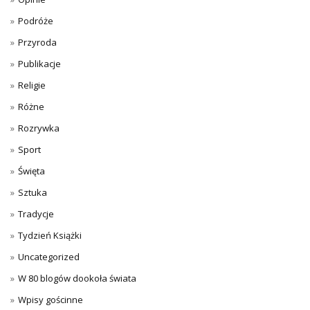
Podróże
Przyroda
Publikacje
Religie
Różne
Rozrywka
Sport
Święta
Sztuka
Tradycje
Tydzień Książki
Uncategorized
W 80 blogów dookoła świata
Wpisy gościnne