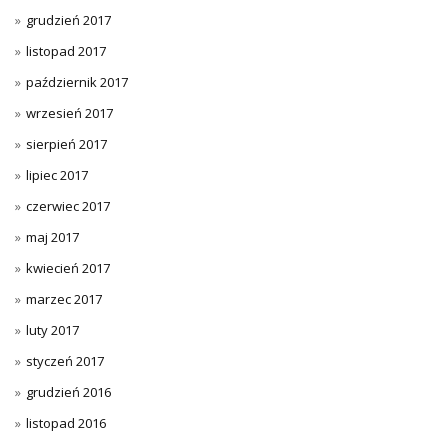
grudzień 2017
listopad 2017
październik 2017
wrzesień 2017
sierpień 2017
lipiec 2017
czerwiec 2017
maj 2017
kwiecień 2017
marzec 2017
luty 2017
styczeń 2017
grudzień 2016
listopad 2016