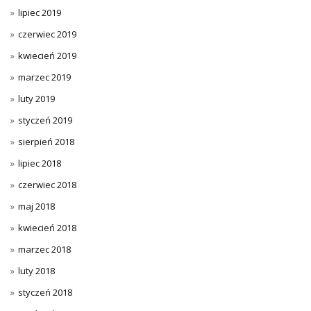
lipiec 2019
czerwiec 2019
kwiecień 2019
marzec 2019
luty 2019
styczeń 2019
sierpień 2018
lipiec 2018
czerwiec 2018
maj 2018
kwiecień 2018
marzec 2018
luty 2018
styczeń 2018