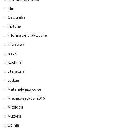
Film
Geografia
Historia
Informacje praktyczne
Inicjatywy
Języki
Kuchnia
Literatura
Ludzie
Materiały językowe
Miesiąc Języków 2016
Mitologia
Muzyka
Opinie