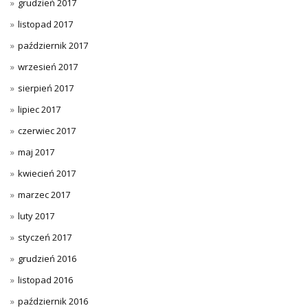
grudzień 2017
listopad 2017
październik 2017
wrzesień 2017
sierpień 2017
lipiec 2017
czerwiec 2017
maj 2017
kwiecień 2017
marzec 2017
luty 2017
styczeń 2017
grudzień 2016
listopad 2016
październik 2016