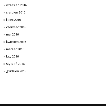
wrzesień 2016
sierpień 2016
lipiec 2016
czerwiec 2016
maj 2016
kwiecień 2016
marzec 2016
luty 2016
styczeń 2016
grudzień 2015