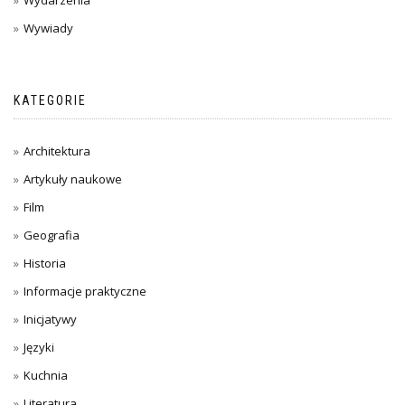
Wywiady
KATEGORIE
Architektura
Artykuły naukowe
Film
Geografia
Historia
Informacje praktyczne
Inicjatywy
Języki
Kuchnia
Literatura