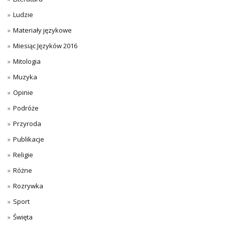
Ludzie
Materiały językowe
Miesiąc Języków 2016
Mitologia
Muzyka
Opinie
Podróże
Przyroda
Publikacje
Religie
Różne
Rozrywka
Sport
Święta