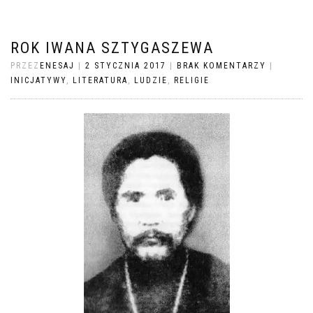
ROK IWANA SZTYGASZEWA
PRZEZ
ENESAJ
|
2 STYCZNIA 2017
|
BRAK KOMENTARZY
|
INICJATYWY
,
LITERATURA
,
LUDZIE
,
RELIGIE