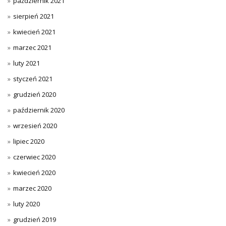
październik 2021
sierpień 2021
kwiecień 2021
marzec 2021
luty 2021
styczeń 2021
grudzień 2020
październik 2020
wrzesień 2020
lipiec 2020
czerwiec 2020
kwiecień 2020
marzec 2020
luty 2020
grudzień 2019