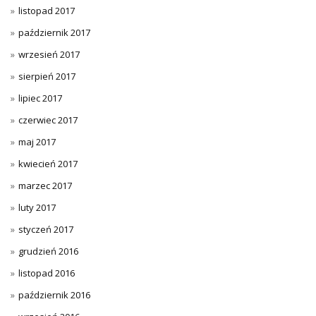
listopad 2017
październik 2017
wrzesień 2017
sierpień 2017
lipiec 2017
czerwiec 2017
maj 2017
kwiecień 2017
marzec 2017
luty 2017
styczeń 2017
grudzień 2016
listopad 2016
październik 2016