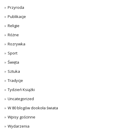
Przyroda
Publikacje
Religie
Różne
Rozrywka
Sport
Święta
Sztuka
Tradycje
Tydzień Książki
Uncategorized
W 80 blogów dookoła świata
Wpisy gościnne
Wydarzenia