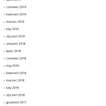
czerwiec 2019
kwiecień 2019
marzec 2019
luty 2019
styczeń 2019
sierpień 2018
lipiec 2018
czerwiec 2018
maj 2018
kwiecień 2018
marzec 2018
luty 2018
styczeń 2018
grudzień 2017