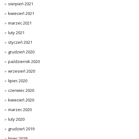
sierpień 2021
kwiecień 2021
marzec 2021
luty 2021
styczeń 2021
grudzień 2020
październik 2020
wrzesień 2020
lipiec 2020
czerwiec 2020
kwiecień 2020
marzec 2020
luty 2020
grudzień 2019
lipiec 2019