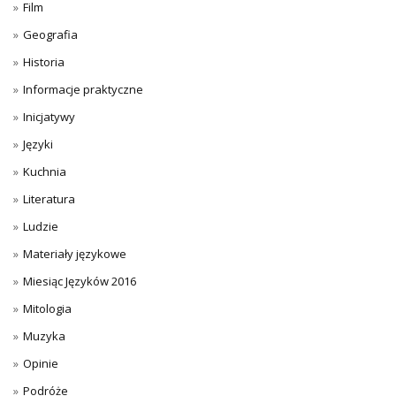
Film
Geografia
Historia
Informacje praktyczne
Inicjatywy
Języki
Kuchnia
Literatura
Ludzie
Materiały językowe
Miesiąc Języków 2016
Mitologia
Muzyka
Opinie
Podróże