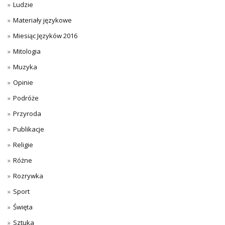
Ludzie
Materiały językowe
Miesiąc Języków 2016
Mitologia
Muzyka
Opinie
Podróże
Przyroda
Publikacje
Religie
Różne
Rozrywka
Sport
Święta
Sztuka