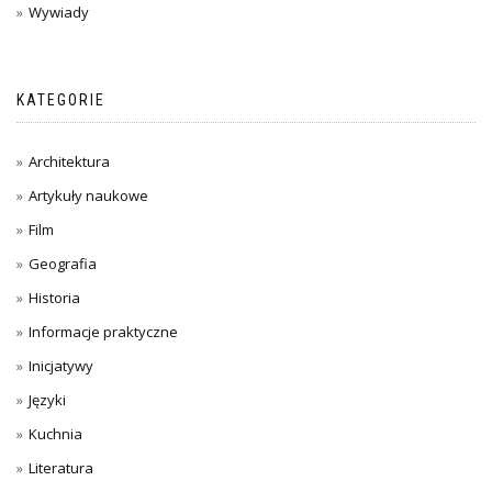
Wywiady
KATEGORIE
Architektura
Artykuły naukowe
Film
Geografia
Historia
Informacje praktyczne
Inicjatywy
Języki
Kuchnia
Literatura