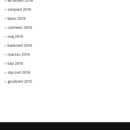
wrzesień 2016
sierpień 2016
lipiec 2016
czerwiec 2016
maj 2016
kwiecień 2016
marzec 2016
luty 2016
styczeń 2016
grudzień 2015