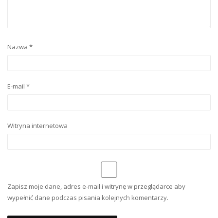
Nazwa
*
E-mail
*
Witryna internetowa
Zapisz moje dane, adres e-mail i witrynę w przeglądarce aby
wypełnić dane podczas pisania kolejnych komentarzy.