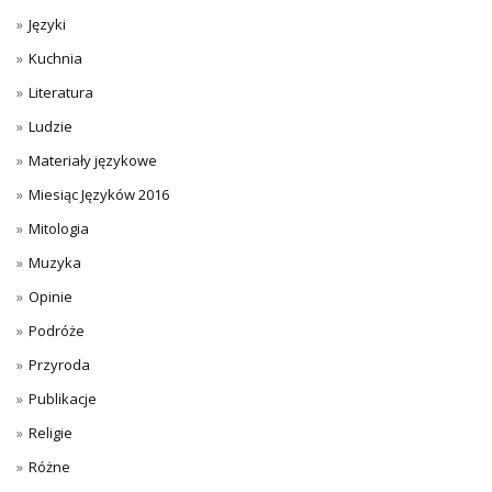
Języki
Kuchnia
Literatura
Ludzie
Materiały językowe
Miesiąc Języków 2016
Mitologia
Muzyka
Opinie
Podróże
Przyroda
Publikacje
Religie
Różne