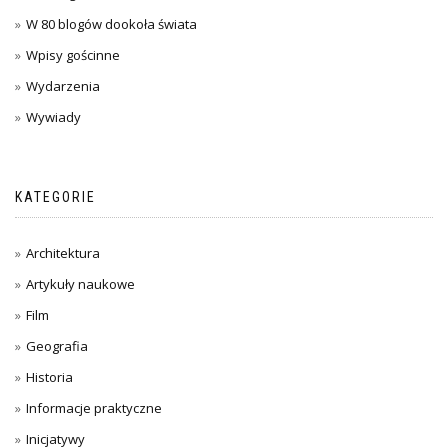
W 80 blogów dookoła świata
Wpisy gościnne
Wydarzenia
Wywiady
KATEGORIE
Architektura
Artykuły naukowe
Film
Geografia
Historia
Informacje praktyczne
Inicjatywy