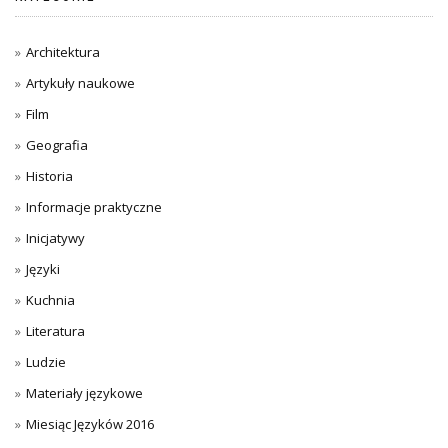
Architektura
Artykuły naukowe
Film
Geografia
Historia
Informacje praktyczne
Inicjatywy
Języki
Kuchnia
Literatura
Ludzie
Materiały językowe
Miesiąc Języków 2016