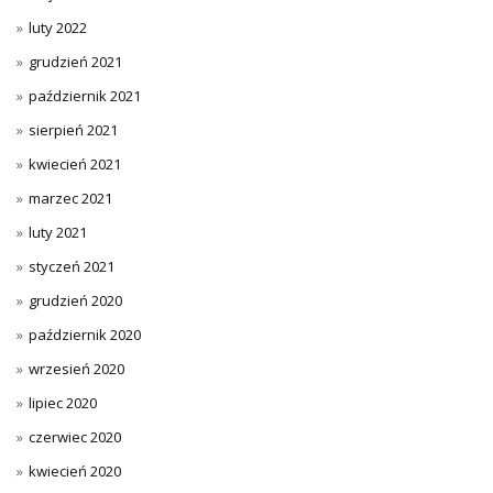
luty 2022
grudzień 2021
październik 2021
sierpień 2021
kwiecień 2021
marzec 2021
luty 2021
styczeń 2021
grudzień 2020
październik 2020
wrzesień 2020
lipiec 2020
czerwiec 2020
kwiecień 2020