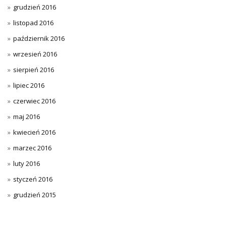
grudzień 2016
listopad 2016
październik 2016
wrzesień 2016
sierpień 2016
lipiec 2016
czerwiec 2016
maj 2016
kwiecień 2016
marzec 2016
luty 2016
styczeń 2016
grudzień 2015