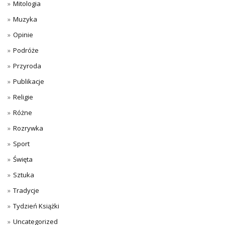
Mitologia
Muzyka
Opinie
Podróże
Przyroda
Publikacje
Religie
Różne
Rozrywka
Sport
Święta
Sztuka
Tradycje
Tydzień Książki
Uncategorized