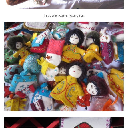
Filcowe różne różności.