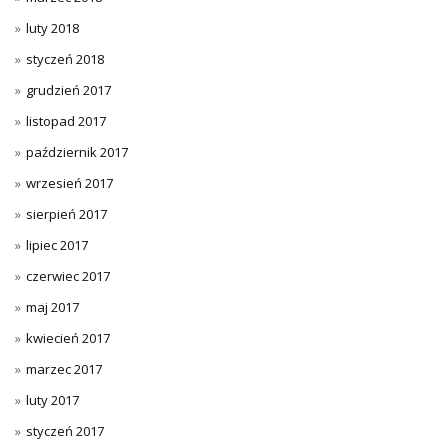
luty 2018
styczeń 2018
grudzień 2017
listopad 2017
październik 2017
wrzesień 2017
sierpień 2017
lipiec 2017
czerwiec 2017
maj 2017
kwiecień 2017
marzec 2017
luty 2017
styczeń 2017