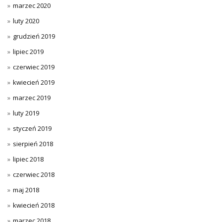
marzec 2020
luty 2020
grudzień 2019
lipiec 2019
czerwiec 2019
kwiecień 2019
marzec 2019
luty 2019
styczeń 2019
sierpień 2018
lipiec 2018
czerwiec 2018
maj 2018
kwiecień 2018
marzec 2018