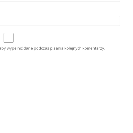
e aby wypełnić dane podczas pisania kolejnych komentarzy.