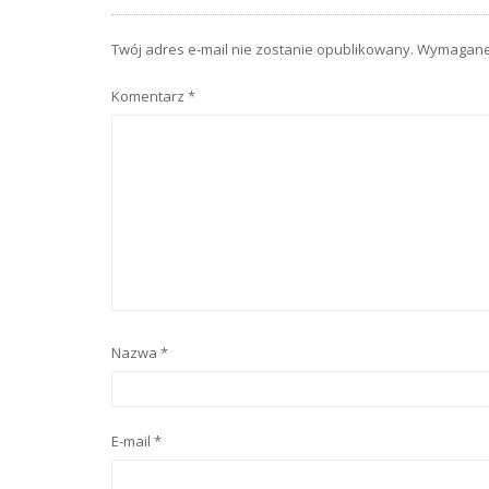
Twój adres e-mail nie zostanie opublikowany.
Wymagane 
Komentarz
*
Nazwa
*
E-mail
*