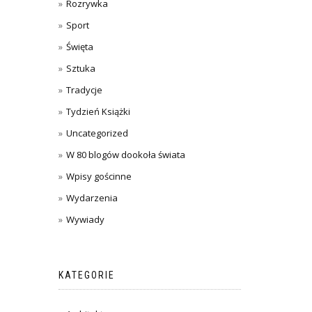
Rozrywka
Sport
Święta
Sztuka
Tradycje
Tydzień Książki
Uncategorized
W 80 blogów dookoła świata
Wpisy gościnne
Wydarzenia
Wywiady
KATEGORIE