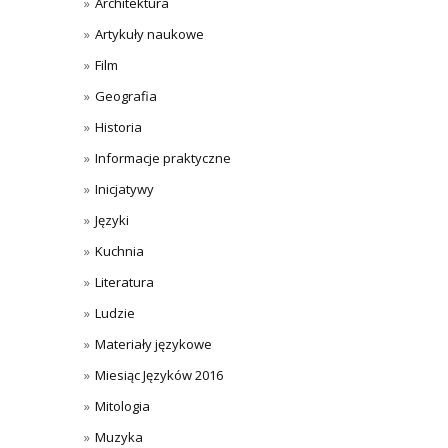
Architektura
Artykuły naukowe
Film
Geografia
Historia
Informacje praktyczne
Inicjatywy
Języki
Kuchnia
Literatura
Ludzie
Materiały językowe
Miesiąc Języków 2016
Mitologia
Muzyka