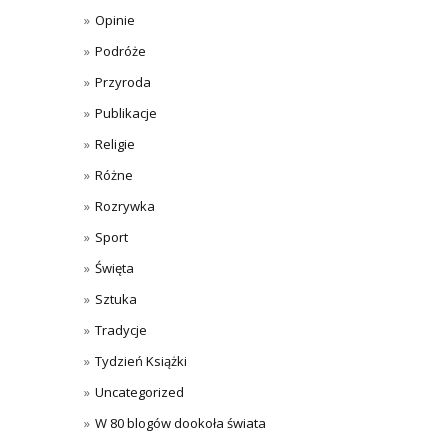
Opinie
Podróże
Przyroda
Publikacje
Religie
Różne
Rozrywka
Sport
Święta
Sztuka
Tradycje
Tydzień Książki
Uncategorized
W 80 blogów dookoła świata