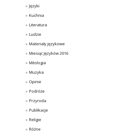
Języki
Kuchnia
Literatura
Ludzie
Materiały językowe
Miesiąc Języków 2016
Mitologia
Muzyka
Opinie
Podróże
Przyroda
Publikacje
Religie
Różne