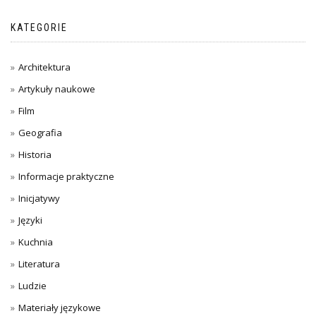
KATEGORIE
Architektura
Artykuły naukowe
Film
Geografia
Historia
Informacje praktyczne
Inicjatywy
Języki
Kuchnia
Literatura
Ludzie
Materiały językowe