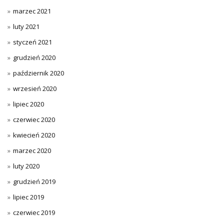
marzec 2021
luty 2021
styczeń 2021
grudzień 2020
październik 2020
wrzesień 2020
lipiec 2020
czerwiec 2020
kwiecień 2020
marzec 2020
luty 2020
grudzień 2019
lipiec 2019
czerwiec 2019