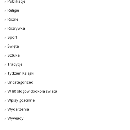
Publikacje
Religie
Różne
Rozrywka
Sport
Święta
Sztuka
Tradycje
Tydzień Książki
Uncategorized
W 80 blogów dookoła świata
Wpisy gościnne
Wydarzenia
Wywiady