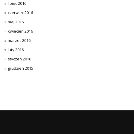
lipiec 2016
czerwiec 2016
maj 2016
kwiecień 2016
marzec 2016
luty 2016
styczeń 2016
grudzień 2015