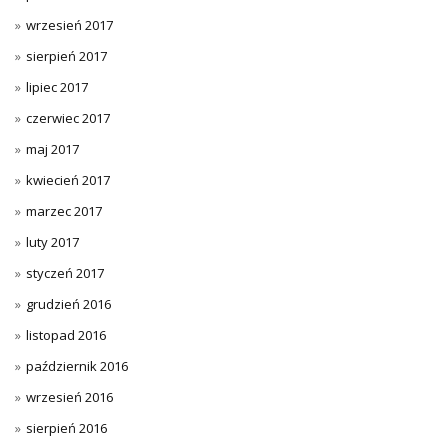
wrzesień 2017
sierpień 2017
lipiec 2017
czerwiec 2017
maj 2017
kwiecień 2017
marzec 2017
luty 2017
styczeń 2017
grudzień 2016
listopad 2016
październik 2016
wrzesień 2016
sierpień 2016