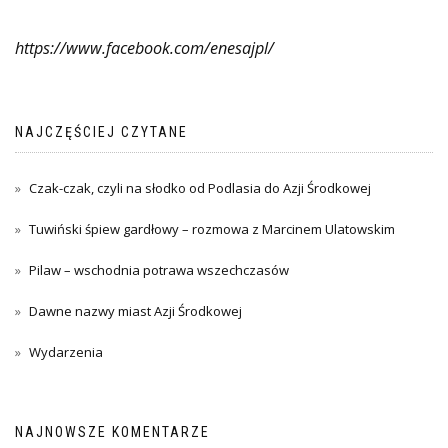
https://www.facebook.com/enesajpl/
NAJCZĘŚCIEJ CZYTANE
Czak-czak, czyli na słodko od Podlasia do Azji Środkowej
Tuwiński śpiew gardłowy – rozmowa z Marcinem Ulatowskim
Pilaw – wschodnia potrawa wszechczasów
Dawne nazwy miast Azji Środkowej
Wydarzenia
NAJNOWSZE KOMENTARZE