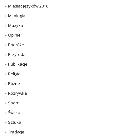
Miesiąc Języków 2016
Mitologia
Muzyka
Opinie
Podróże
Przyroda
Publikacje
Religie
Różne
Rozrywka
Sport
Święta
Sztuka
Tradycje