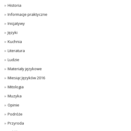
Historia
Informacje praktyczne
Inicjatywy
Języki
Kuchnia
Literatura
Ludzie
Materiały językowe
Miesiąc Języków 2016
Mitologia
Muzyka
Opinie
Podróże
Przyroda