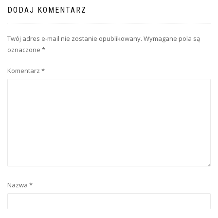
DODAJ KOMENTARZ
Twój adres e-mail nie zostanie opublikowany.
Wymagane pola są
oznaczone
*
Komentarz
*
Nazwa
*