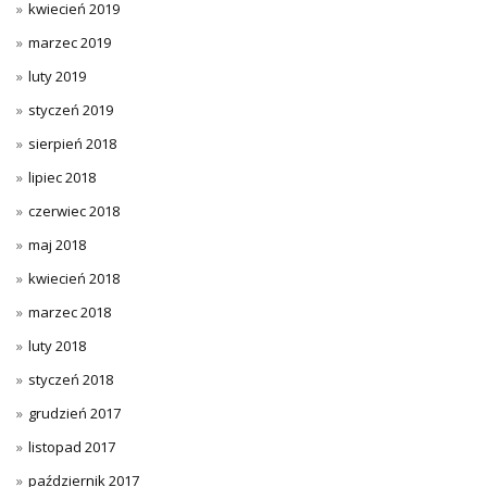
kwiecień 2019
marzec 2019
luty 2019
styczeń 2019
sierpień 2018
lipiec 2018
czerwiec 2018
maj 2018
kwiecień 2018
marzec 2018
luty 2018
styczeń 2018
grudzień 2017
listopad 2017
październik 2017