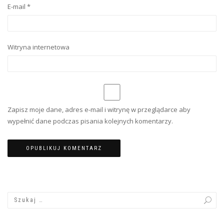
E-mail
*
Witryna internetowa
Zapisz moje dane, adres e-mail i witrynę w przeglądarce aby
wypełnić dane podczas pisania kolejnych komentarzy.