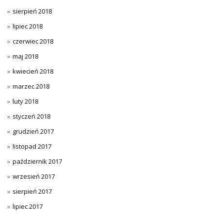
sierpień 2018
lipiec 2018
czerwiec 2018
maj 2018
kwiecień 2018
marzec 2018
luty 2018
styczeń 2018
grudzień 2017
listopad 2017
październik 2017
wrzesień 2017
sierpień 2017
lipiec 2017