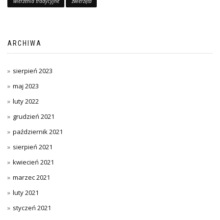
wierzenia tradycyjne
zwierzęta
ARCHIWA
sierpień 2023
maj 2023
luty 2022
grudzień 2021
październik 2021
sierpień 2021
kwiecień 2021
marzec 2021
luty 2021
styczeń 2021