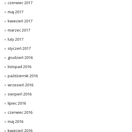
czerwiec 2017
maj 2017
kwiecień 2017
marzec 2017
luty 2017
styczeń 2017
grudzień 2016
listopad 2016
październik 2016
wrzesień 2016
sierpień 2016
lipiec 2016
czerwiec 2016
maj 2016
kwiecień 2016