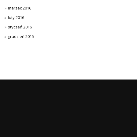
marzec 2016
luty 2016
styczeń 2016
grudzień 2015