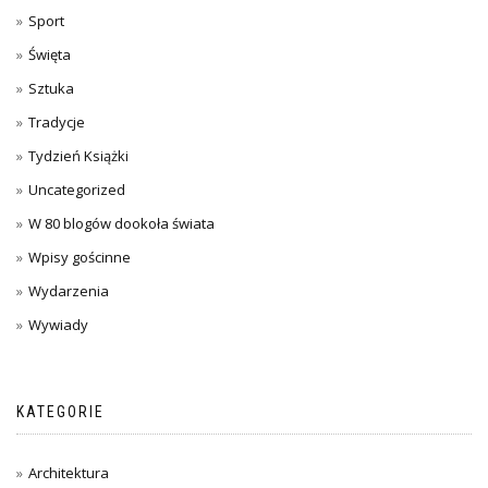
Sport
Święta
Sztuka
Tradycje
Tydzień Książki
Uncategorized
W 80 blogów dookoła świata
Wpisy gościnne
Wydarzenia
Wywiady
KATEGORIE
Architektura