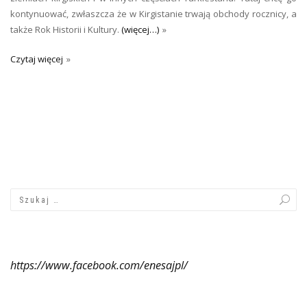
kontynuować, zwłaszcza że w Kirgistanie trwają obchody rocznicy, a
także Rok Historii i Kultury.
(więcej…)
Czytaj więcej
https://www.facebook.com/enesajpl/