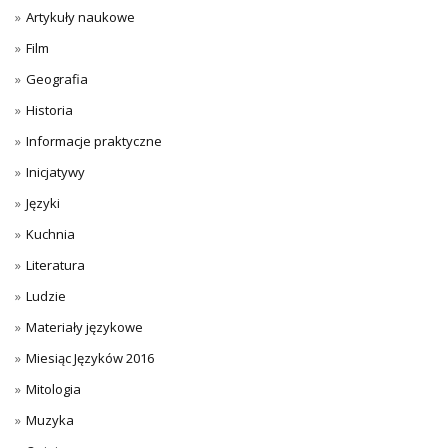
Artykuły naukowe
Film
Geografia
Historia
Informacje praktyczne
Inicjatywy
Języki
Kuchnia
Literatura
Ludzie
Materiały językowe
Miesiąc Języków 2016
Mitologia
Muzyka