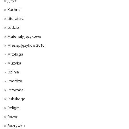
Języki
Kuchnia
Literatura
Ludzie
Materiały językowe
Miesiąc Języków 2016
Mitologia
Muzyka
Opinie
Podróże
Przyroda
Publikacje
Religie
Różne
Rozrywka