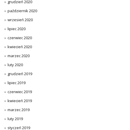
grudzień 2020
październik 2020
wrzesień 2020
lipiec 2020
czerwiec 2020
kwiecień 2020
marzec 2020
luty 2020
grudzień 2019
lipiec 2019
czerwiec 2019
kwiecień 2019
marzec 2019
luty 2019
styczeń 2019