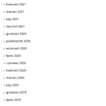
kwiecień 2021
marzec 2021
luty 2021
styczeń 2021
grudzień 2020
październik 2020
wrzesień 2020
lipiec 2020
czerwiec 2020
kwiecień 2020
marzec 2020
luty 2020
grudzień 2019
lipiec 2019