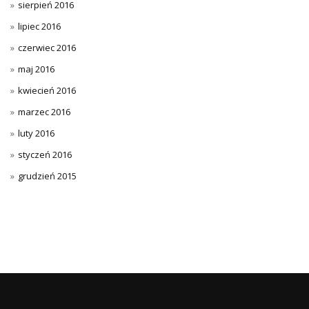
sierpień 2016
lipiec 2016
czerwiec 2016
maj 2016
kwiecień 2016
marzec 2016
luty 2016
styczeń 2016
grudzień 2015