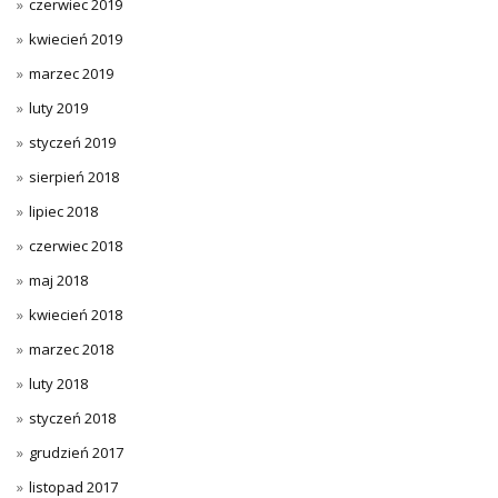
czerwiec 2019
kwiecień 2019
marzec 2019
luty 2019
styczeń 2019
sierpień 2018
lipiec 2018
czerwiec 2018
maj 2018
kwiecień 2018
marzec 2018
luty 2018
styczeń 2018
grudzień 2017
listopad 2017