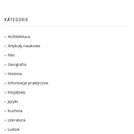
KATEGORIE
Architektura
Artykuły naukowe
Film
Geografia
Historia
Informacje praktyczne
Inicjatywy
Języki
Kuchnia
Literatura
Ludzie