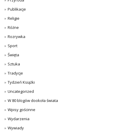
Publikacje
Religie
Różne
Rozrywka
Sport
Święta
Sztuka
Tradycje
Tydzień Książki
Uncategorized
W 80 blogów dookoła świata
Wpisy gościnne
Wydarzenia
Wywiady