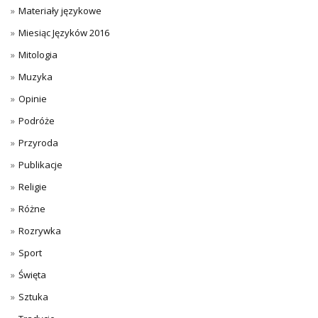
Materiały językowe
Miesiąc Języków 2016
Mitologia
Muzyka
Opinie
Podróże
Przyroda
Publikacje
Religie
Różne
Rozrywka
Sport
Święta
Sztuka