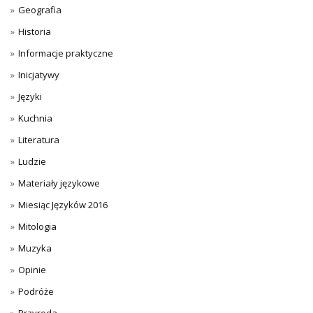
Geografia
Historia
Informacje praktyczne
Inicjatywy
Języki
Kuchnia
Literatura
Ludzie
Materiały językowe
Miesiąc Języków 2016
Mitologia
Muzyka
Opinie
Podróże
Przyroda