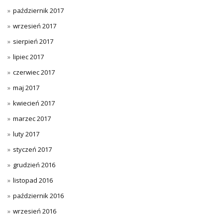
październik 2017
wrzesień 2017
sierpień 2017
lipiec 2017
czerwiec 2017
maj 2017
kwiecień 2017
marzec 2017
luty 2017
styczeń 2017
grudzień 2016
listopad 2016
październik 2016
wrzesień 2016