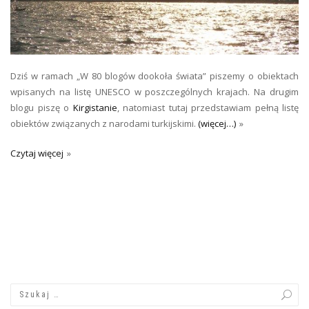
Dziś w ramach „W 80 blogów dookoła świata” piszemy o obiektach
wpisanych na listę UNESCO w poszczególnych krajach. Na drugim
blogu piszę o
Kirgistanie
, natomiast tutaj przedstawiam pełną listę
obiektów związanych z narodami turkijskimi.
(więcej…)
Czytaj więcej