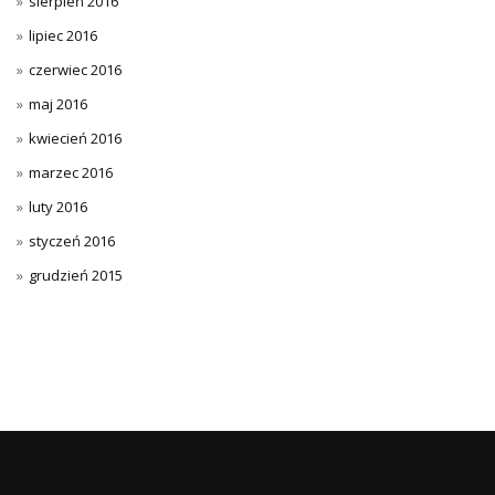
sierpień 2016
lipiec 2016
czerwiec 2016
maj 2016
kwiecień 2016
marzec 2016
luty 2016
styczeń 2016
grudzień 2015