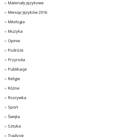
Materiały językowe
Miesiąc Języków 2016
Mitologia
Muzyka
Opinie
Podróże
Przyroda
Publikacje
Religie
Różne
Rozrywka
Sport
Święta
Sztuka
Tradycje