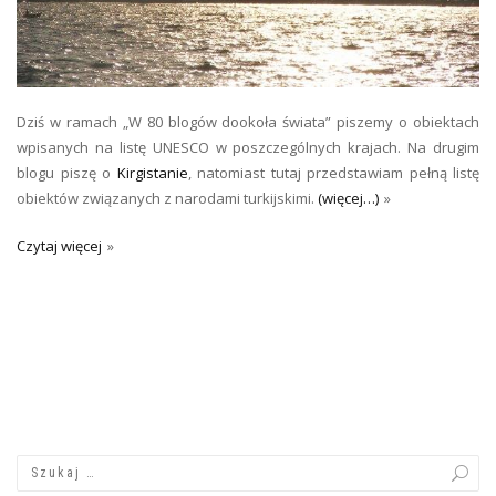
Dziś w ramach „W 80 blogów dookoła świata” piszemy o obiektach
wpisanych na listę UNESCO w poszczególnych krajach. Na drugim
blogu piszę o
Kirgistanie
, natomiast tutaj przedstawiam pełną listę
obiektów związanych z narodami turkijskimi.
(więcej…)
Czytaj więcej