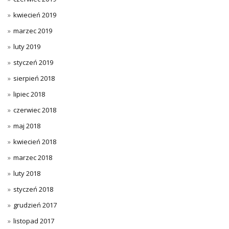
kwiecień 2019
marzec 2019
luty 2019
styczeń 2019
sierpień 2018
lipiec 2018
czerwiec 2018
maj 2018
kwiecień 2018
marzec 2018
luty 2018
styczeń 2018
grudzień 2017
listopad 2017