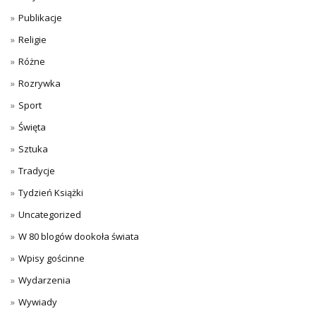
Publikacje
Religie
Różne
Rozrywka
Sport
Święta
Sztuka
Tradycje
Tydzień Książki
Uncategorized
W 80 blogów dookoła świata
Wpisy gościnne
Wydarzenia
Wywiady