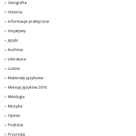
Geografia
Historia
Informacje praktyczne
Inicjatywy
Języki
Kuchnia
Literatura
Ludzie
Materiały językowe
Miesiąc Języków 2016
Mitologia
Muzyka
Opinie
Podróże
Przyroda