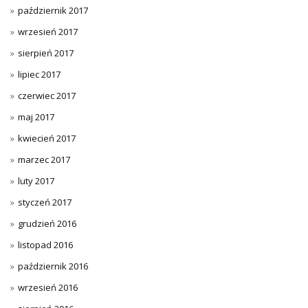
październik 2017
wrzesień 2017
sierpień 2017
lipiec 2017
czerwiec 2017
maj 2017
kwiecień 2017
marzec 2017
luty 2017
styczeń 2017
grudzień 2016
listopad 2016
październik 2016
wrzesień 2016