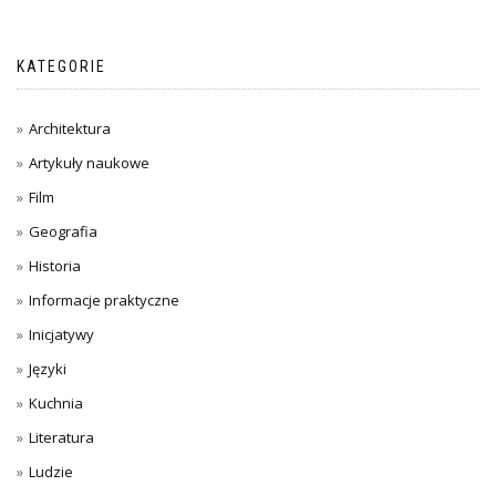
KATEGORIE
Architektura
Artykuły naukowe
Film
Geografia
Historia
Informacje praktyczne
Inicjatywy
Języki
Kuchnia
Literatura
Ludzie