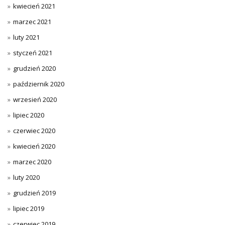
kwiecień 2021
marzec 2021
luty 2021
styczeń 2021
grudzień 2020
październik 2020
wrzesień 2020
lipiec 2020
czerwiec 2020
kwiecień 2020
marzec 2020
luty 2020
grudzień 2019
lipiec 2019
czerwiec 2019