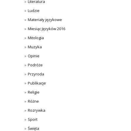
Literatura
Ludzie
Materiały językowe
Miesiąc Języków 2016
Mitologia
Muzyka
Opinie
Podróże
Przyroda
Publikacje
Religie
Różne
Rozrywka
Sport
Święta