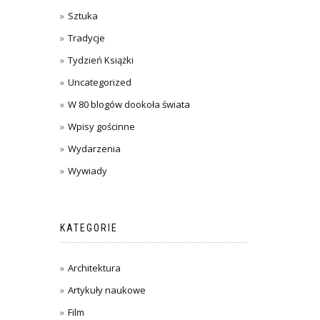
Sztuka
Tradycje
Tydzień Książki
Uncategorized
W 80 blogów dookoła świata
Wpisy gościnne
Wydarzenia
Wywiady
KATEGORIE
Architektura
Artykuły naukowe
Film