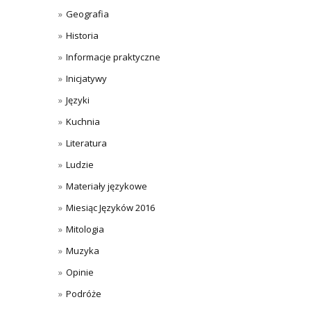
Geografia
Historia
Informacje praktyczne
Inicjatywy
Języki
Kuchnia
Literatura
Ludzie
Materiały językowe
Miesiąc Języków 2016
Mitologia
Muzyka
Opinie
Podróże