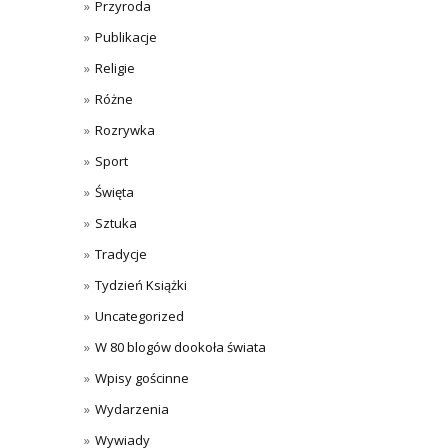
Przyroda
Publikacje
Religie
Różne
Rozrywka
Sport
Święta
Sztuka
Tradycje
Tydzień Książki
Uncategorized
W 80 blogów dookoła świata
Wpisy gościnne
Wydarzenia
Wywiady