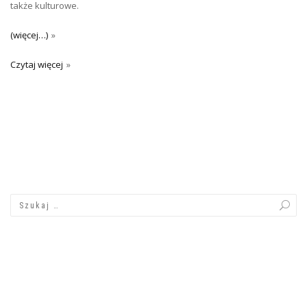
także kulturowe.
(więcej…)
Czytaj więcej