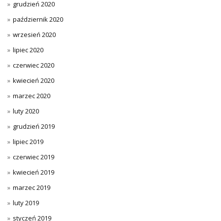
grudzień 2020
październik 2020
wrzesień 2020
lipiec 2020
czerwiec 2020
kwiecień 2020
marzec 2020
luty 2020
grudzień 2019
lipiec 2019
czerwiec 2019
kwiecień 2019
marzec 2019
luty 2019
styczeń 2019