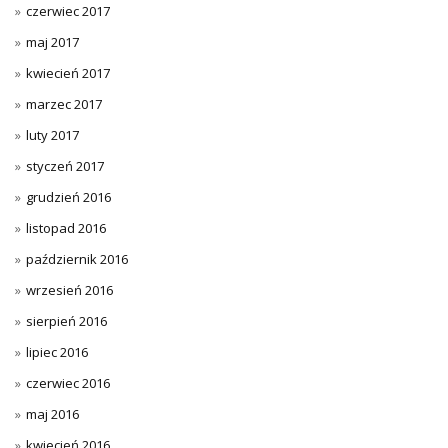
czerwiec 2017
maj 2017
kwiecień 2017
marzec 2017
luty 2017
styczeń 2017
grudzień 2016
listopad 2016
październik 2016
wrzesień 2016
sierpień 2016
lipiec 2016
czerwiec 2016
maj 2016
kwiecień 2016