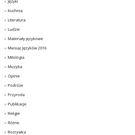
Języki
Kuchnia
Literatura
Ludzie
Materiały językowe
Miesiąc Języków 2016
Mitologia
Muzyka
Opinie
Podróże
Przyroda
Publikacje
Religie
Różne
Rozrywka