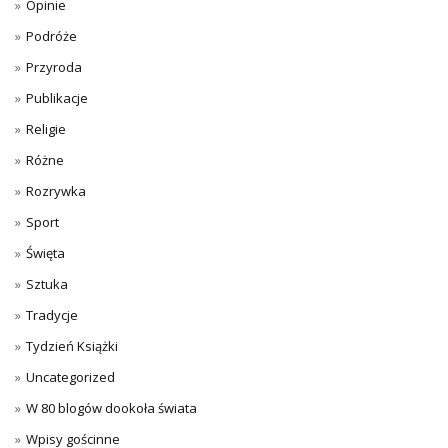
Opinie
Podróże
Przyroda
Publikacje
Religie
Różne
Rozrywka
Sport
Święta
Sztuka
Tradycje
Tydzień Książki
Uncategorized
W 80 blogów dookoła świata
Wpisy gościnne