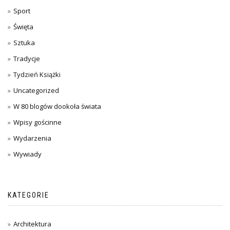
Sport
Święta
Sztuka
Tradycje
Tydzień Książki
Uncategorized
W 80 blogów dookoła świata
Wpisy gościnne
Wydarzenia
Wywiady
KATEGORIE
Architektura