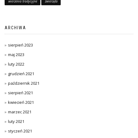
wierzenia tradycyjne
zwierzęta
ARCHIWA
sierpień 2023
maj 2023
luty 2022
grudzień 2021
październik 2021
sierpień 2021
kwiecień 2021
marzec 2021
luty 2021
styczeń 2021