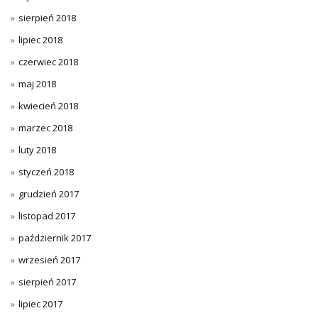
sierpień 2018
lipiec 2018
czerwiec 2018
maj 2018
kwiecień 2018
marzec 2018
luty 2018
styczeń 2018
grudzień 2017
listopad 2017
październik 2017
wrzesień 2017
sierpień 2017
lipiec 2017