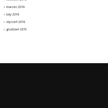
marzec 2016
luty 2016
styczeń 2016
grudzień 2015