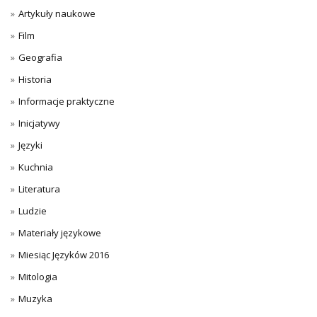
Artykuły naukowe
Film
Geografia
Historia
Informacje praktyczne
Inicjatywy
Języki
Kuchnia
Literatura
Ludzie
Materiały językowe
Miesiąc Języków 2016
Mitologia
Muzyka