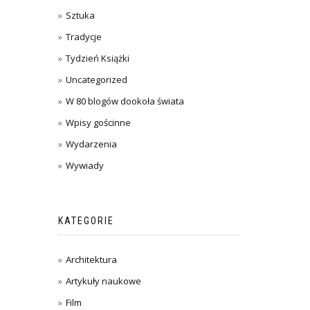
Sztuka
Tradycje
Tydzień Książki
Uncategorized
W 80 blogów dookoła świata
Wpisy gościnne
Wydarzenia
Wywiady
KATEGORIE
Architektura
Artykuły naukowe
Film