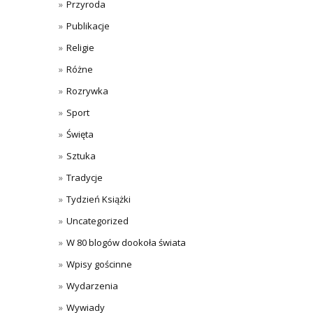
Przyroda
Publikacje
Religie
Różne
Rozrywka
Sport
Święta
Sztuka
Tradycje
Tydzień Książki
Uncategorized
W 80 blogów dookoła świata
Wpisy gościnne
Wydarzenia
Wywiady