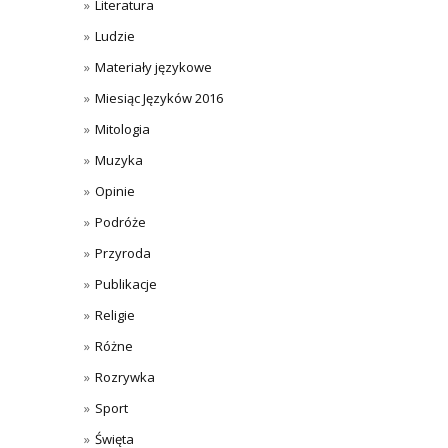
Literatura
Ludzie
Materiały językowe
Miesiąc Języków 2016
Mitologia
Muzyka
Opinie
Podróże
Przyroda
Publikacje
Religie
Różne
Rozrywka
Sport
Święta