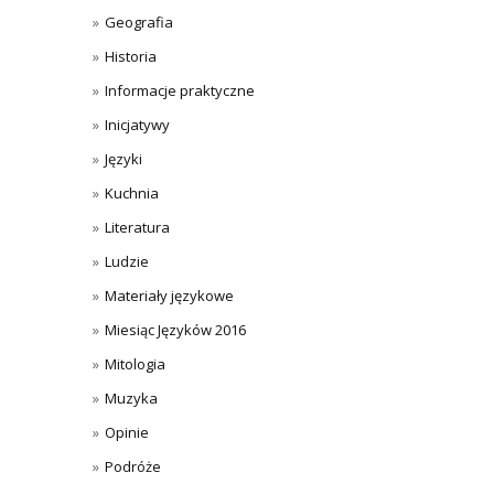
Geografia
Historia
Informacje praktyczne
Inicjatywy
Języki
Kuchnia
Literatura
Ludzie
Materiały językowe
Miesiąc Języków 2016
Mitologia
Muzyka
Opinie
Podróże