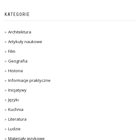
KATEGORIE
Architektura
Artykuły naukowe
Film
Geografia
Historia
Informacje praktyczne
Inicjatywy
Języki
Kuchnia
Literatura
Ludzie
Materiały językowe