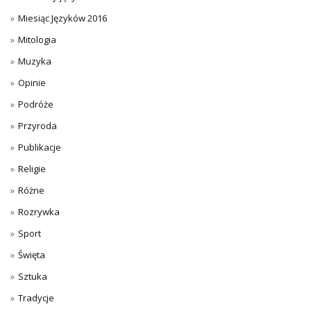
Miesiąc Języków 2016
Mitologia
Muzyka
Opinie
Podróże
Przyroda
Publikacje
Religie
Różne
Rozrywka
Sport
Święta
Sztuka
Tradycje