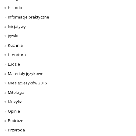
Historia
Informacje praktyczne
Inicjatywy
Języki
Kuchnia
Literatura
Ludzie
Materiały językowe
Miesiąc Języków 2016
Mitologia
Muzyka
Opinie
Podróże
Przyroda