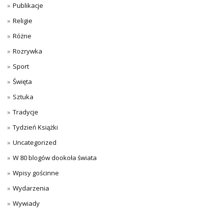
Publikacje
Religie
Różne
Rozrywka
Sport
Święta
Sztuka
Tradycje
Tydzień Książki
Uncategorized
W 80 blogów dookoła świata
Wpisy gościnne
Wydarzenia
Wywiady