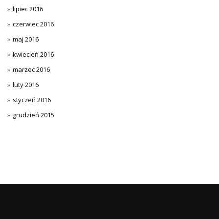
lipiec 2016
czerwiec 2016
maj 2016
kwiecień 2016
marzec 2016
luty 2016
styczeń 2016
grudzień 2015