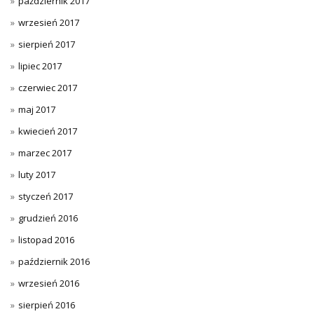
październik 2017
wrzesień 2017
sierpień 2017
lipiec 2017
czerwiec 2017
maj 2017
kwiecień 2017
marzec 2017
luty 2017
styczeń 2017
grudzień 2016
listopad 2016
październik 2016
wrzesień 2016
sierpień 2016