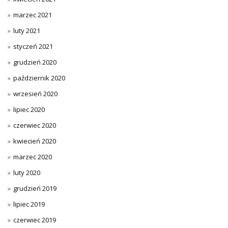
marzec 2021
luty 2021
styczeń 2021
grudzień 2020
październik 2020
wrzesień 2020
lipiec 2020
czerwiec 2020
kwiecień 2020
marzec 2020
luty 2020
grudzień 2019
lipiec 2019
czerwiec 2019