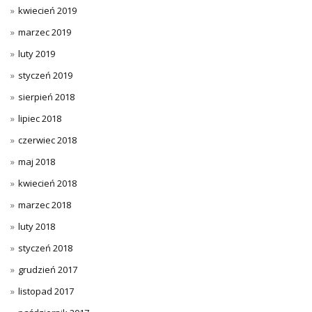
kwiecień 2019
marzec 2019
luty 2019
styczeń 2019
sierpień 2018
lipiec 2018
czerwiec 2018
maj 2018
kwiecień 2018
marzec 2018
luty 2018
styczeń 2018
grudzień 2017
listopad 2017