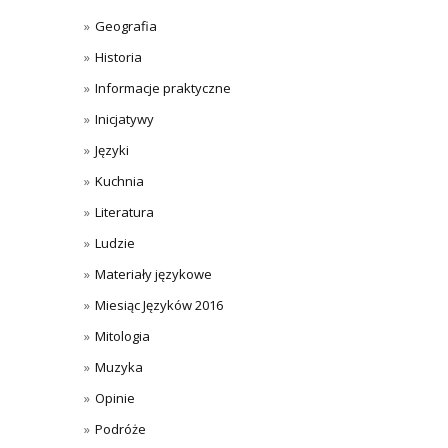
Geografia
Historia
Informacje praktyczne
Inicjatywy
Języki
Kuchnia
Literatura
Ludzie
Materiały językowe
Miesiąc Języków 2016
Mitologia
Muzyka
Opinie
Podróże