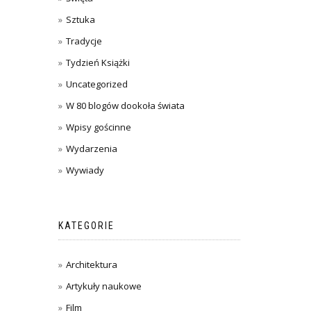
Sztuka
Tradycje
Tydzień Książki
Uncategorized
W 80 blogów dookoła świata
Wpisy gościnne
Wydarzenia
Wywiady
KATEGORIE
Architektura
Artykuły naukowe
Film