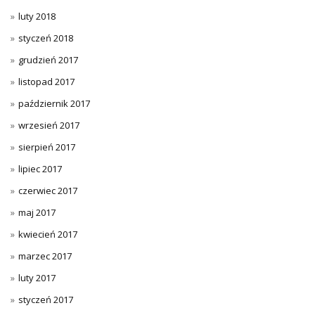
luty 2018
styczeń 2018
grudzień 2017
listopad 2017
październik 2017
wrzesień 2017
sierpień 2017
lipiec 2017
czerwiec 2017
maj 2017
kwiecień 2017
marzec 2017
luty 2017
styczeń 2017