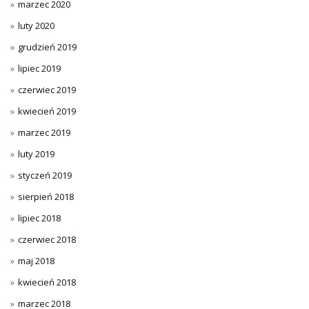
marzec 2020
luty 2020
grudzień 2019
lipiec 2019
czerwiec 2019
kwiecień 2019
marzec 2019
luty 2019
styczeń 2019
sierpień 2018
lipiec 2018
czerwiec 2018
maj 2018
kwiecień 2018
marzec 2018