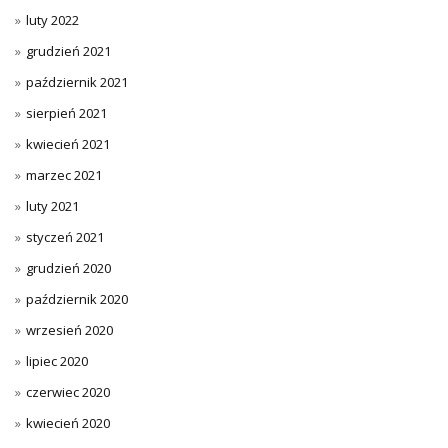
luty 2022
grudzień 2021
październik 2021
sierpień 2021
kwiecień 2021
marzec 2021
luty 2021
styczeń 2021
grudzień 2020
październik 2020
wrzesień 2020
lipiec 2020
czerwiec 2020
kwiecień 2020