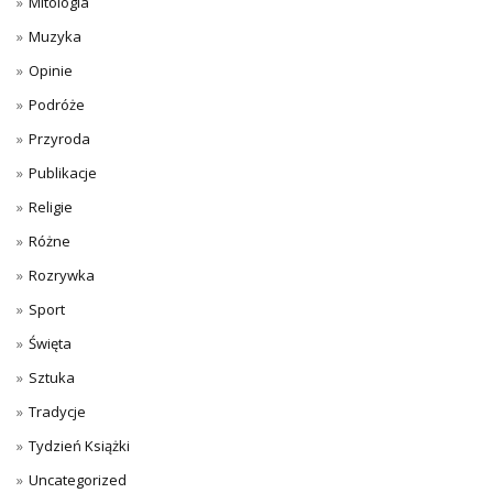
Mitologia
Muzyka
Opinie
Podróże
Przyroda
Publikacje
Religie
Różne
Rozrywka
Sport
Święta
Sztuka
Tradycje
Tydzień Książki
Uncategorized