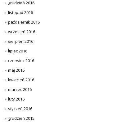
grudzień 2016
listopad 2016
październik 2016
wrzesień 2016
sierpień 2016
lipiec 2016
czerwiec 2016
maj 2016
kwiecień 2016
marzec 2016
luty 2016
styczeń 2016
grudzień 2015