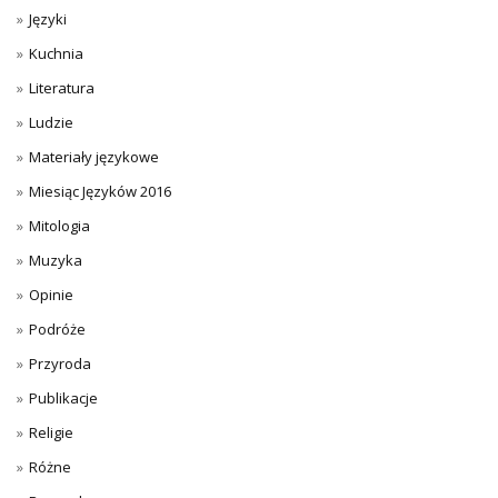
Języki
Kuchnia
Literatura
Ludzie
Materiały językowe
Miesiąc Języków 2016
Mitologia
Muzyka
Opinie
Podróże
Przyroda
Publikacje
Religie
Różne