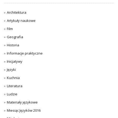
Architektura
Artykuły naukowe
Film
Geografia
Historia
Informacje praktyczne
Inicjatywy
Języki
Kuchnia
Literatura
Ludzie
Materiały językowe
Miesiąc Języków 2016