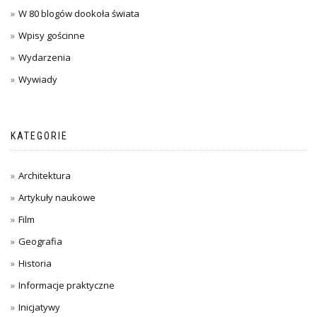
W 80 blogów dookoła świata
Wpisy gościnne
Wydarzenia
Wywiady
KATEGORIE
Architektura
Artykuły naukowe
Film
Geografia
Historia
Informacje praktyczne
Inicjatywy