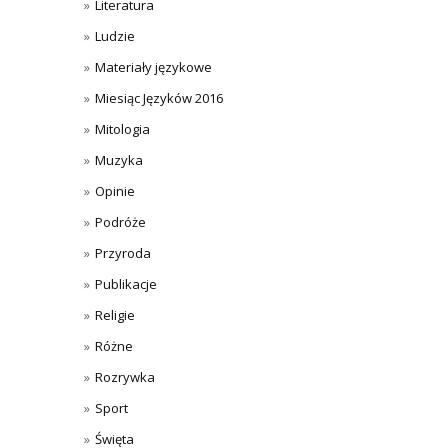
Literatura
Ludzie
Materiały językowe
Miesiąc Języków 2016
Mitologia
Muzyka
Opinie
Podróże
Przyroda
Publikacje
Religie
Różne
Rozrywka
Sport
Święta