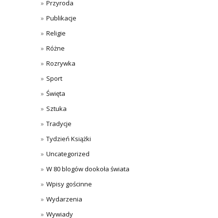
Przyroda
Publikacje
Religie
Różne
Rozrywka
Sport
Święta
Sztuka
Tradycje
Tydzień Książki
Uncategorized
W 80 blogów dookoła świata
Wpisy gościnne
Wydarzenia
Wywiady