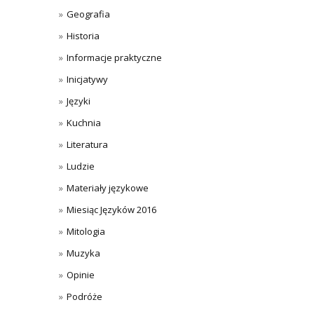
Geografia
Historia
Informacje praktyczne
Inicjatywy
Języki
Kuchnia
Literatura
Ludzie
Materiały językowe
Miesiąc Języków 2016
Mitologia
Muzyka
Opinie
Podróże