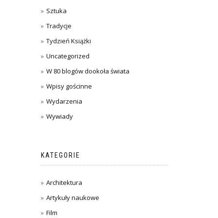
Sztuka
Tradycje
Tydzień Książki
Uncategorized
W 80 blogów dookoła świata
Wpisy gościnne
Wydarzenia
Wywiady
KATEGORIE
Architektura
Artykuły naukowe
Film