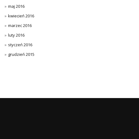
maj 2016
kwiecień 2016
marzec 2016
luty 2016
styczeń 2016
grudzień 2015