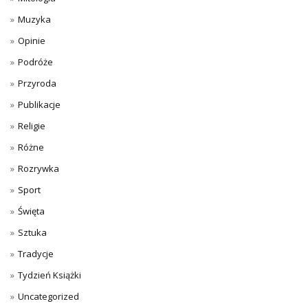
Muzyka
Opinie
Podróże
Przyroda
Publikacje
Religie
Różne
Rozrywka
Sport
Święta
Sztuka
Tradycje
Tydzień Książki
Uncategorized