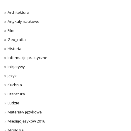
Architektura
Artykuły naukowe
Film
Geografia
Historia
Informacje praktyczne
Inicjatywy
Języki
Kuchnia
Literatura
Ludzie
Materiały językowe
Miesiąc Języków 2016
Mitologia