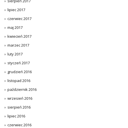
sierpień 2017
lipiec 2017
czerwiec 2017
maj 2017
kwiecień 2017
marzec 2017
luty 2017
styczeń 2017
grudzień 2016
listopad 2016
październik 2016
wrzesień 2016
sierpień 2016
lipiec 2016
czerwiec 2016