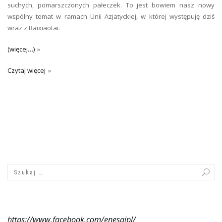
suchych, pomarszczonych pałeczek. To jest bowiem nasz nowy
wspólny temat w ramach Unii Azjatyckiej, w której występuję dziś
wraz z Baixiaotai.
(więcej…)
Czytaj więcej
https://www.facebook.com/enesajpl/