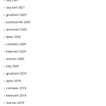
luty 2021
styczeń 2021
grudzień 2020
październik 2020
wrzesień 2020
lipiec 2020
czerwiec 2020
kwiecień 2020
marzec 2020
luty 2020
grudzień 2019
lipiec 2019
czerwiec 2019
kwiecień 2019
marzec 2019