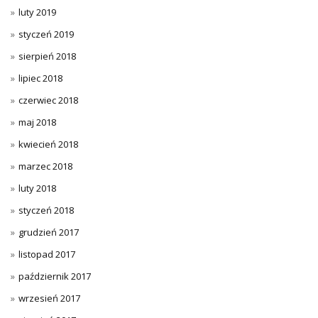
luty 2019
styczeń 2019
sierpień 2018
lipiec 2018
czerwiec 2018
maj 2018
kwiecień 2018
marzec 2018
luty 2018
styczeń 2018
grudzień 2017
listopad 2017
październik 2017
wrzesień 2017