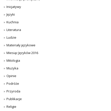
Inicjatywy
Języki
Kuchnia
Literatura
Ludzie
Materiały językowe
Miesiąc Języków 2016
Mitologia
Muzyka
Opinie
Podróże
Przyroda
Publikacje
Religie