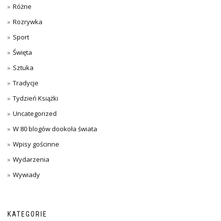
Różne
Rozrywka
Sport
Święta
Sztuka
Tradycje
Tydzień Książki
Uncategorized
W 80 blogów dookoła świata
Wpisy gościnne
Wydarzenia
Wywiady
KATEGORIE