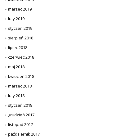
marzec 2019
luty 2019
styczeń 2019
sierpień 2018
lipiec 2018
czerwiec 2018
maj 2018
kwiecień 2018
marzec 2018
luty 2018
styczeń 2018
grudzień 2017
listopad 2017
październik 2017