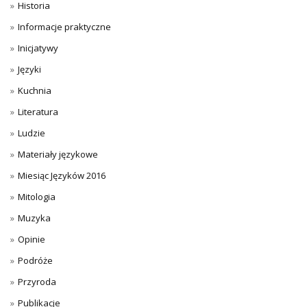
Historia
Informacje praktyczne
Inicjatywy
Języki
Kuchnia
Literatura
Ludzie
Materiały językowe
Miesiąc Języków 2016
Mitologia
Muzyka
Opinie
Podróże
Przyroda
Publikacje