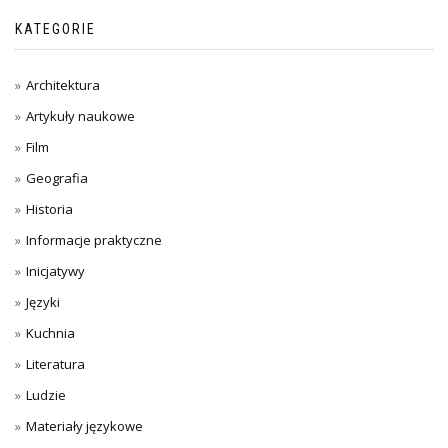
KATEGORIE
Architektura
Artykuły naukowe
Film
Geografia
Historia
Informacje praktyczne
Inicjatywy
Języki
Kuchnia
Literatura
Ludzie
Materiały językowe