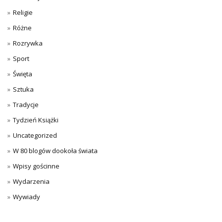
Religie
Różne
Rozrywka
Sport
Święta
Sztuka
Tradycje
Tydzień Książki
Uncategorized
W 80 blogów dookoła świata
Wpisy gościnne
Wydarzenia
Wywiady