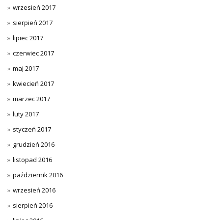
wrzesień 2017
sierpień 2017
lipiec 2017
czerwiec 2017
maj 2017
kwiecień 2017
marzec 2017
luty 2017
styczeń 2017
grudzień 2016
listopad 2016
październik 2016
wrzesień 2016
sierpień 2016