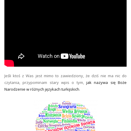
Jeśli ktoś z Was jest mimo to zawiedziony, że dziś nie ma nic do
czytania, przypominam stary wpis o tym,
jak nazywa się Boże
Narodzenie w różnych językach turkijskich
.