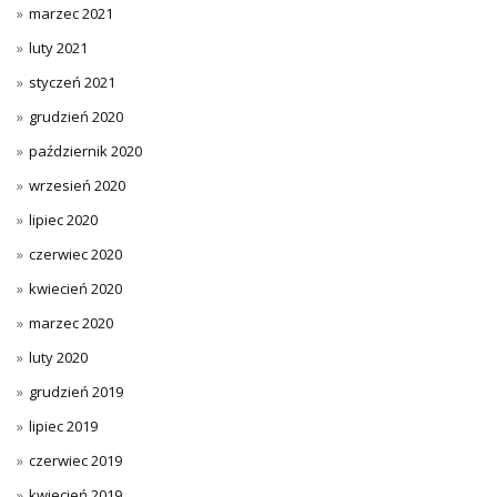
marzec 2021
luty 2021
styczeń 2021
grudzień 2020
październik 2020
wrzesień 2020
lipiec 2020
czerwiec 2020
kwiecień 2020
marzec 2020
luty 2020
grudzień 2019
lipiec 2019
czerwiec 2019
kwiecień 2019