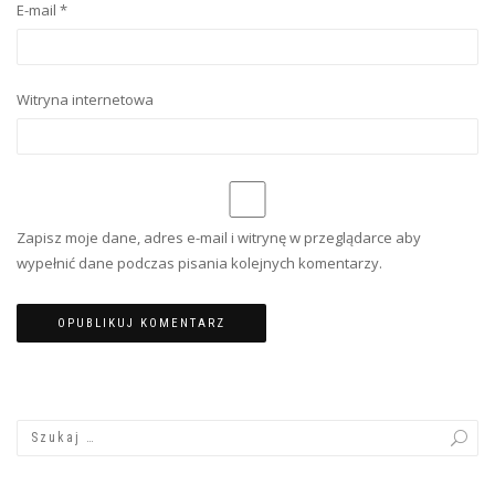
E-mail
*
Witryna internetowa
Zapisz moje dane, adres e-mail i witrynę w przeglądarce aby
wypełnić dane podczas pisania kolejnych komentarzy.