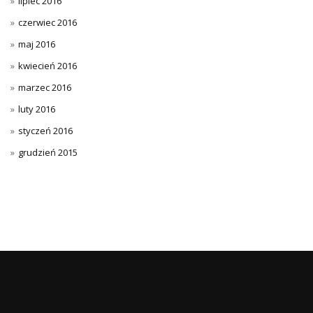
lipiec 2016
czerwiec 2016
maj 2016
kwiecień 2016
marzec 2016
luty 2016
styczeń 2016
grudzień 2015