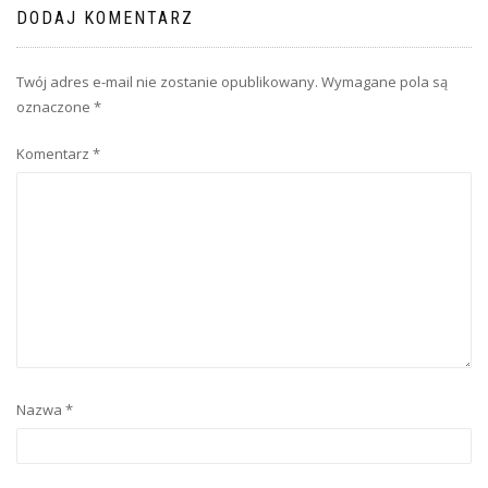
DODAJ KOMENTARZ
Twój adres e-mail nie zostanie opublikowany.
Wymagane pola są
oznaczone
*
Komentarz
*
Nazwa
*