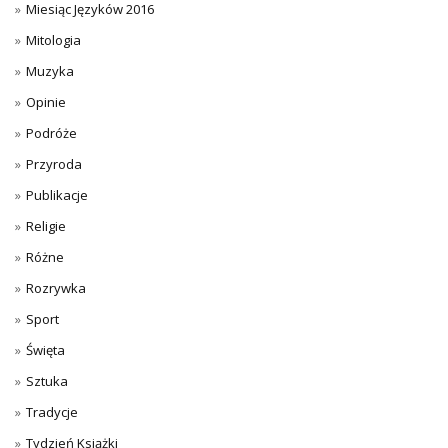
Miesiąc Języków 2016
Mitologia
Muzyka
Opinie
Podróże
Przyroda
Publikacje
Religie
Różne
Rozrywka
Sport
Święta
Sztuka
Tradycje
Tydzień Książki