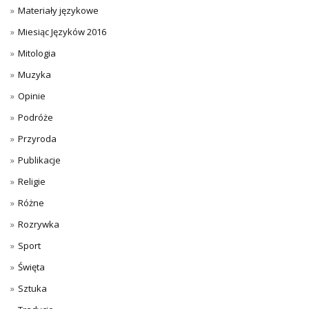
Materiały językowe
Miesiąc Języków 2016
Mitologia
Muzyka
Opinie
Podróże
Przyroda
Publikacje
Religie
Różne
Rozrywka
Sport
Święta
Sztuka