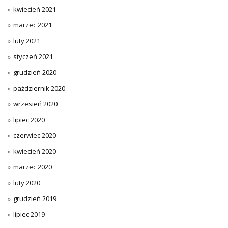
kwiecień 2021
marzec 2021
luty 2021
styczeń 2021
grudzień 2020
październik 2020
wrzesień 2020
lipiec 2020
czerwiec 2020
kwiecień 2020
marzec 2020
luty 2020
grudzień 2019
lipiec 2019