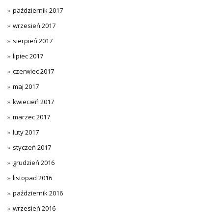
październik 2017
wrzesień 2017
sierpień 2017
lipiec 2017
czerwiec 2017
maj 2017
kwiecień 2017
marzec 2017
luty 2017
styczeń 2017
grudzień 2016
listopad 2016
październik 2016
wrzesień 2016