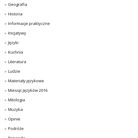
Geografia
Historia
Informacje praktyczne
Inicjatywy
Języki
Kuchnia
Literatura
Ludzie
Materiały językowe
Miesiąc Języków 2016
Mitologia
Muzyka
Opinie
Podróże