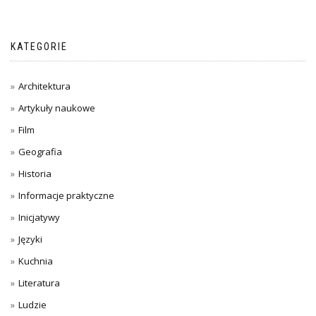
KATEGORIE
Architektura
Artykuły naukowe
Film
Geografia
Historia
Informacje praktyczne
Inicjatywy
Języki
Kuchnia
Literatura
Ludzie