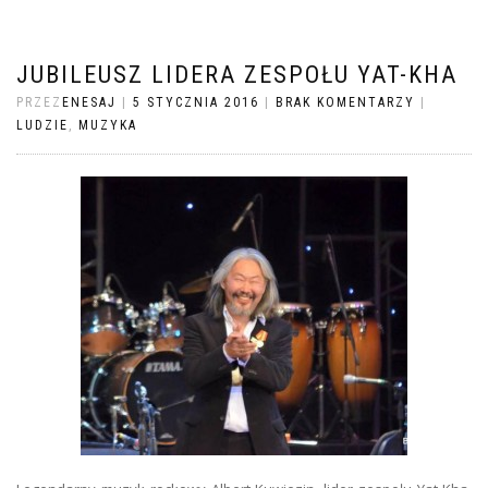
JUBILEUSZ LIDERA ZESPOŁU YAT-KHA
PRZEZ
ENESAJ
|
5 STYCZNIA 2016
|
BRAK KOMENTARZY
|
LUDZIE
,
MUZYKA