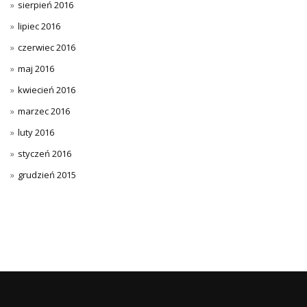
sierpień 2016
lipiec 2016
czerwiec 2016
maj 2016
kwiecień 2016
marzec 2016
luty 2016
styczeń 2016
grudzień 2015