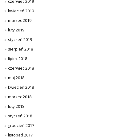
czerwiec 2019
kwiecień 2019
marzec 2019
luty 2019
styczeń 2019
sierpień 2018
lipiec 2018
czerwiec 2018
maj 2018
kwiecień 2018
marzec 2018
luty 2018
styczeń 2018
grudzień 2017
listopad 2017