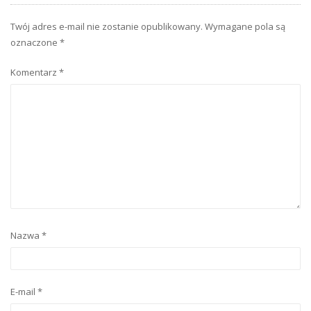
Twój adres e-mail nie zostanie opublikowany.
Wymagane pola są
oznaczone
*
Komentarz
*
Nazwa
*
E-mail
*