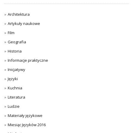
Architektura
Artykuły naukowe
Film
Geografia
Historia
Informacje praktyczne
Inicjatywy
Języki
Kuchnia
Literatura
Ludzie
Materiały językowe
Miesiąc Języków 2016