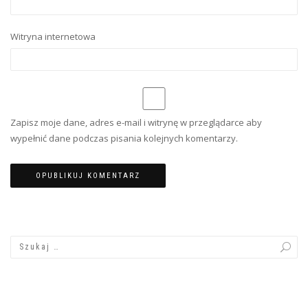
Witryna internetowa
Zapisz moje dane, adres e-mail i witrynę w przeglądarce aby
wypełnić dane podczas pisania kolejnych komentarzy.