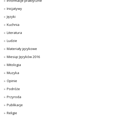
Informacje praktyczne
Inicjatywy
Języki
Kuchnia
Literatura
Ludzie
Materiały językowe
Miesiąc Języków 2016
Mitologia
Muzyka
Opinie
Podróże
Przyroda
Publikacje
Religie