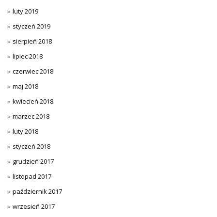
luty 2019
styczeń 2019
sierpień 2018
lipiec 2018
czerwiec 2018
maj 2018
kwiecień 2018
marzec 2018
luty 2018
styczeń 2018
grudzień 2017
listopad 2017
październik 2017
wrzesień 2017