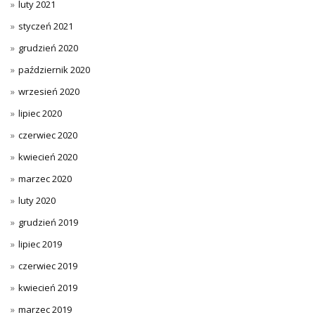
luty 2021
styczeń 2021
grudzień 2020
październik 2020
wrzesień 2020
lipiec 2020
czerwiec 2020
kwiecień 2020
marzec 2020
luty 2020
grudzień 2019
lipiec 2019
czerwiec 2019
kwiecień 2019
marzec 2019