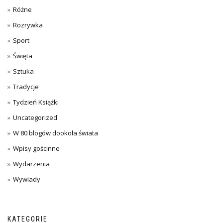
Różne
Rozrywka
Sport
Święta
Sztuka
Tradycje
Tydzień Książki
Uncategorized
W 80 blogów dookoła świata
Wpisy gościnne
Wydarzenia
Wywiady
KATEGORIE