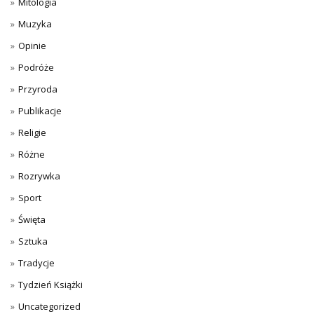
Mitologia
Muzyka
Opinie
Podróże
Przyroda
Publikacje
Religie
Różne
Rozrywka
Sport
Święta
Sztuka
Tradycje
Tydzień Książki
Uncategorized