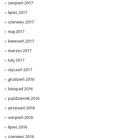
sierpień 2017
lipiec 2017
czerwiec 2017
maj 2017
kwiecień 2017
marzec 2017
luty 2017
styczeń 2017
grudzień 2016
listopad 2016
październik 2016
wrzesień 2016
sierpień 2016
lipiec 2016
czerwiec 2016