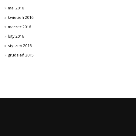
maj 2016
kwiecień 2016
marzec 2016
luty 2016
styczeń 2016
grudzień 2015