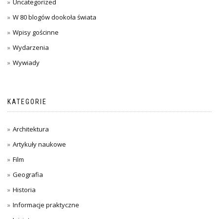
Uncategorized
W 80 blogów dookoła świata
Wpisy gościnne
Wydarzenia
Wywiady
KATEGORIE
Architektura
Artykuły naukowe
Film
Geografia
Historia
Informacje praktyczne