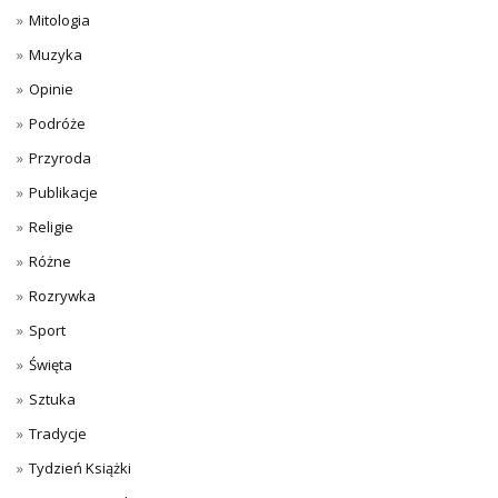
Mitologia
Muzyka
Opinie
Podróże
Przyroda
Publikacje
Religie
Różne
Rozrywka
Sport
Święta
Sztuka
Tradycje
Tydzień Książki