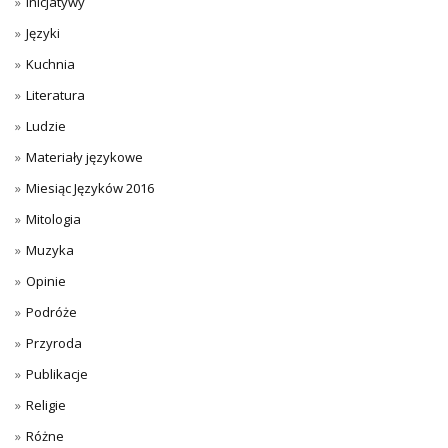
Inicjatywy
Języki
Kuchnia
Literatura
Ludzie
Materiały językowe
Miesiąc Języków 2016
Mitologia
Muzyka
Opinie
Podróże
Przyroda
Publikacje
Religie
Różne