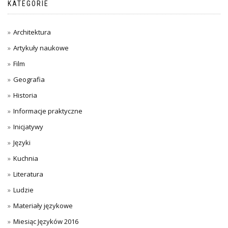
KATEGORIE
Architektura
Artykuły naukowe
Film
Geografia
Historia
Informacje praktyczne
Inicjatywy
Języki
Kuchnia
Literatura
Ludzie
Materiały językowe
Miesiąc Języków 2016