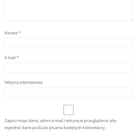
Nazwa
*
E-mail
*
Witryna internetowa
Zapisz moje dane, adres e-mail i witrynę w przeglądarce aby
wypełnić dane podczas pisania kolejnych komentarzy.