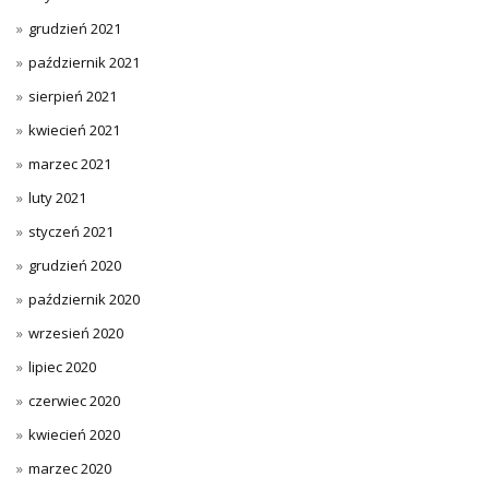
grudzień 2021
październik 2021
sierpień 2021
kwiecień 2021
marzec 2021
luty 2021
styczeń 2021
grudzień 2020
październik 2020
wrzesień 2020
lipiec 2020
czerwiec 2020
kwiecień 2020
marzec 2020