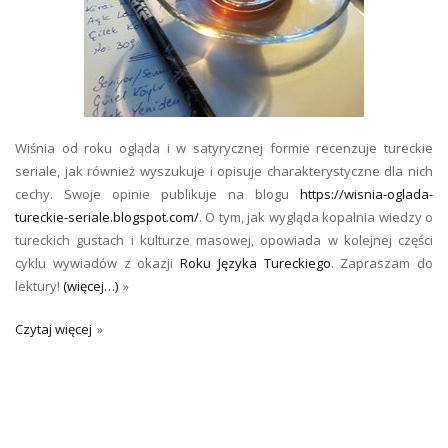
Wiśnia od roku ogląda i w satyrycznej formie recenzuje tureckie
seriale, jak również wyszukuje i opisuje charakterystyczne dla nich
cechy. Swoje opinie publikuje na blogu
https://wisnia-oglada-
tureckie-seriale.blogspot.com/
. O tym, jak wygląda kopalnia wiedzy o
tureckich gustach i kulturze masowej, opowiada w kolejnej części
cyklu wywiadów z okazji
Roku Języka Tureckiego
. Zapraszam do
lektury!
(więcej…)
Czytaj więcej