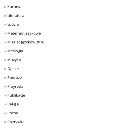
Kuchnia
Literatura
Ludzie
Materiały językowe
Miesiąc Języków 2016
Mitologia
Muzyka
Opinie
Podróże
Przyroda
Publikacje
Religie
Różne
Rozrywka