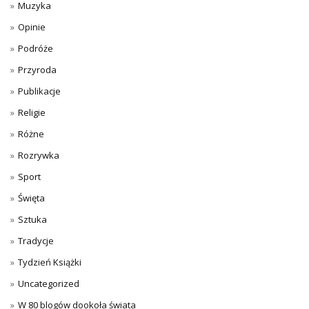
Muzyka
Opinie
Podróże
Przyroda
Publikacje
Religie
Różne
Rozrywka
Sport
Święta
Sztuka
Tradycje
Tydzień Książki
Uncategorized
W 80 blogów dookoła świata