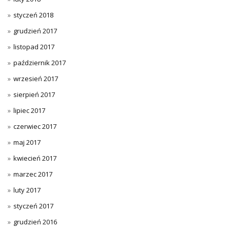
styczeń 2018
grudzień 2017
listopad 2017
październik 2017
wrzesień 2017
sierpień 2017
lipiec 2017
czerwiec 2017
maj 2017
kwiecień 2017
marzec 2017
luty 2017
styczeń 2017
grudzień 2016