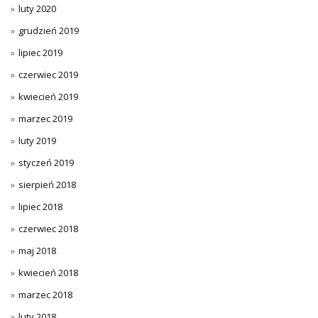
luty 2020
grudzień 2019
lipiec 2019
czerwiec 2019
kwiecień 2019
marzec 2019
luty 2019
styczeń 2019
sierpień 2018
lipiec 2018
czerwiec 2018
maj 2018
kwiecień 2018
marzec 2018
luty 2018