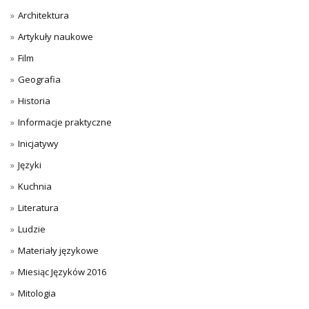
Architektura
Artykuły naukowe
Film
Geografia
Historia
Informacje praktyczne
Inicjatywy
Języki
Kuchnia
Literatura
Ludzie
Materiały językowe
Miesiąc Języków 2016
Mitologia