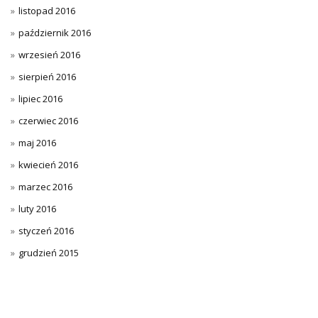
listopad 2016
październik 2016
wrzesień 2016
sierpień 2016
lipiec 2016
czerwiec 2016
maj 2016
kwiecień 2016
marzec 2016
luty 2016
styczeń 2016
grudzień 2015