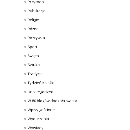
Przyroda
Publikacje
Religie
Różne
Rozrywka
Sport
Święta
Sztuka
Tradycje
Tydzień Książki
Uncategorized
W 80 blogów dookoła świata
Wpisy gościnne
Wydarzenia
Wywiady