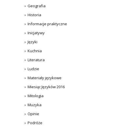
Geografia
Historia
Informacje praktyczne
Inicjatywy
Języki
Kuchnia
Literatura
Ludzie
Materiały językowe
Miesiąc Języków 2016
Mitologia
Muzyka
Opinie
Podróże