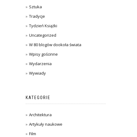
Sztuka
Tradycje
Tydzień Książki
Uncategorized
W 80 blogów dookoła świata
Wpisy gościnne
Wydarzenia
Wywiady
KATEGORIE
Architektura
Artykuły naukowe
Film