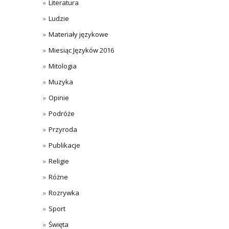
Literatura
Ludzie
Materiały językowe
Miesiąc Języków 2016
Mitologia
Muzyka
Opinie
Podróże
Przyroda
Publikacje
Religie
Różne
Rozrywka
Sport
Święta