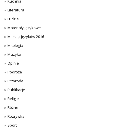
Kuchnia
Literatura
Ludzie
Materiały językowe
Miesiąc Języków 2016
Mitologia
Muzyka
Opinie
Podróże
Przyroda
Publikacje
Religie
Różne
Rozrywka
Sport