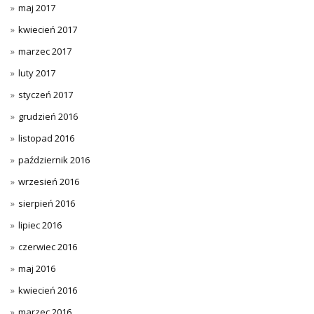
maj 2017
kwiecień 2017
marzec 2017
luty 2017
styczeń 2017
grudzień 2016
listopad 2016
październik 2016
wrzesień 2016
sierpień 2016
lipiec 2016
czerwiec 2016
maj 2016
kwiecień 2016
marzec 2016