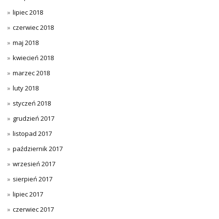
lipiec 2018
czerwiec 2018
maj 2018
kwiecień 2018
marzec 2018
luty 2018
styczeń 2018
grudzień 2017
listopad 2017
październik 2017
wrzesień 2017
sierpień 2017
lipiec 2017
czerwiec 2017