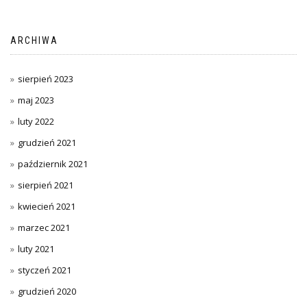
ARCHIWA
sierpień 2023
maj 2023
luty 2022
grudzień 2021
październik 2021
sierpień 2021
kwiecień 2021
marzec 2021
luty 2021
styczeń 2021
grudzień 2020