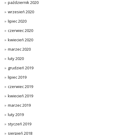
październik 2020
wrzesień 2020
lipiec 2020
czerwiec 2020
kwiecień 2020
marzec 2020
luty 2020
grudzień 2019
lipiec 2019
czerwiec 2019
kwiecień 2019
marzec 2019
luty 2019
styczeń 2019
sierpień 2018