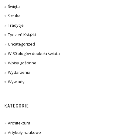
Święta
Sztuka
Tradycje
Tydzień Książki
Uncategorized
W 80 blogów dookoła świata
Wpisy gościnne
Wydarzenia
Wywiady
KATEGORIE
Architektura
Artykuły naukowe