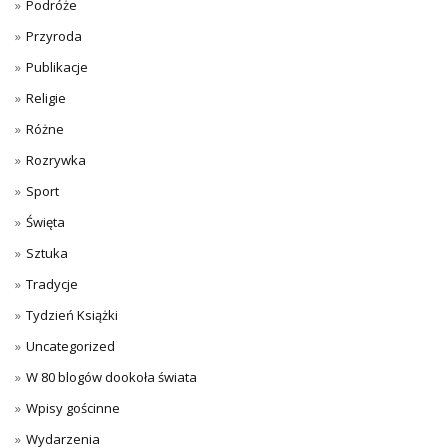
Podróże
Przyroda
Publikacje
Religie
Różne
Rozrywka
Sport
Święta
Sztuka
Tradycje
Tydzień Książki
Uncategorized
W 80 blogów dookoła świata
Wpisy gościnne
Wydarzenia