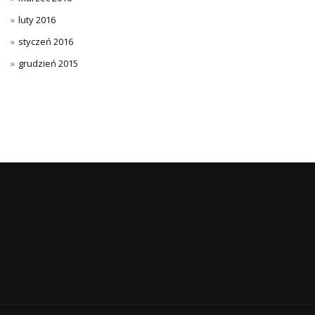
luty 2016
styczeń 2016
grudzień 2015