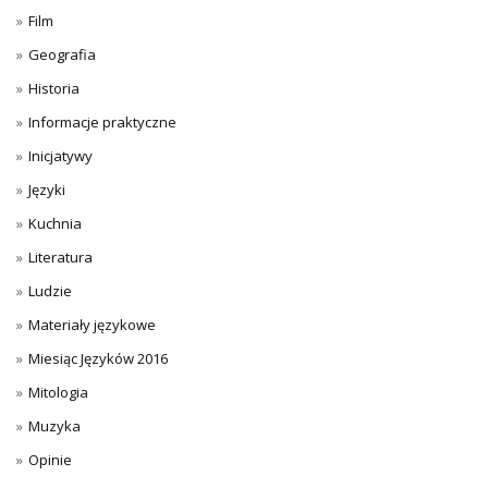
Film
Geografia
Historia
Informacje praktyczne
Inicjatywy
Języki
Kuchnia
Literatura
Ludzie
Materiały językowe
Miesiąc Języków 2016
Mitologia
Muzyka
Opinie