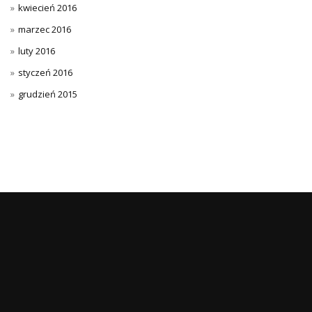
kwiecień 2016
marzec 2016
luty 2016
styczeń 2016
grudzień 2015