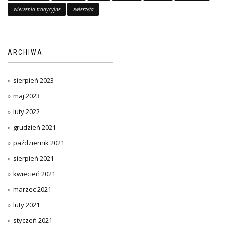
wierzenia tradycyjne
zwierzęta
ARCHIWA
sierpień 2023
maj 2023
luty 2022
grudzień 2021
październik 2021
sierpień 2021
kwiecień 2021
marzec 2021
luty 2021
styczeń 2021