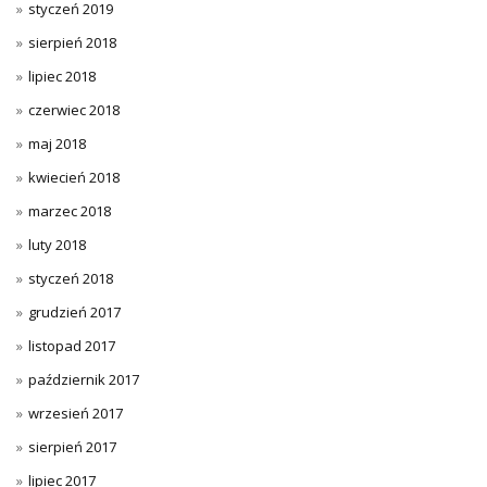
styczeń 2019
sierpień 2018
lipiec 2018
czerwiec 2018
maj 2018
kwiecień 2018
marzec 2018
luty 2018
styczeń 2018
grudzień 2017
listopad 2017
październik 2017
wrzesień 2017
sierpień 2017
lipiec 2017