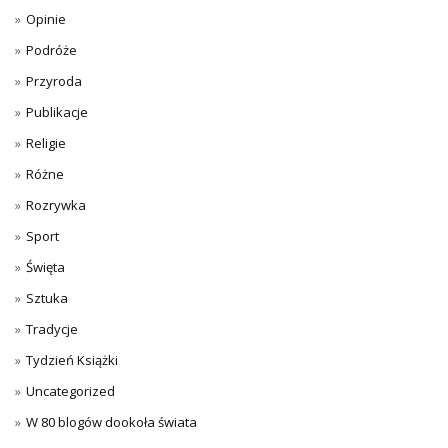
Opinie
Podróże
Przyroda
Publikacje
Religie
Różne
Rozrywka
Sport
Święta
Sztuka
Tradycje
Tydzień Książki
Uncategorized
W 80 blogów dookoła świata