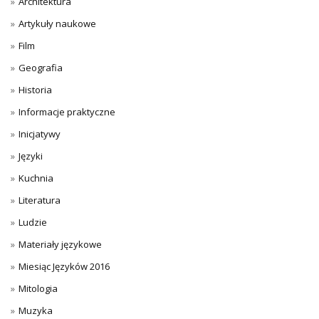
Architektura
Artykuły naukowe
Film
Geografia
Historia
Informacje praktyczne
Inicjatywy
Języki
Kuchnia
Literatura
Ludzie
Materiały językowe
Miesiąc Języków 2016
Mitologia
Muzyka