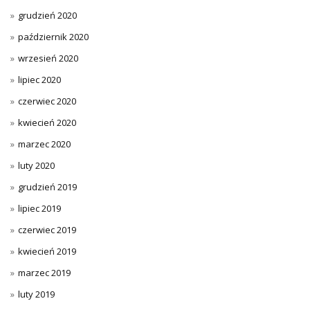
grudzień 2020
październik 2020
wrzesień 2020
lipiec 2020
czerwiec 2020
kwiecień 2020
marzec 2020
luty 2020
grudzień 2019
lipiec 2019
czerwiec 2019
kwiecień 2019
marzec 2019
luty 2019