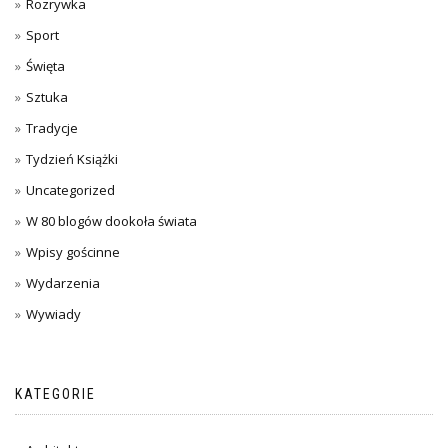
Rozrywka
Sport
Święta
Sztuka
Tradycje
Tydzień Książki
Uncategorized
W 80 blogów dookoła świata
Wpisy gościnne
Wydarzenia
Wywiady
KATEGORIE