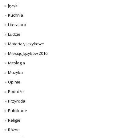
Języki
Kuchnia
Literatura
Ludzie
Materiały językowe
Miesiąc Języków 2016
Mitologia
Muzyka
Opinie
Podróże
Przyroda
Publikacje
Religie
Różne