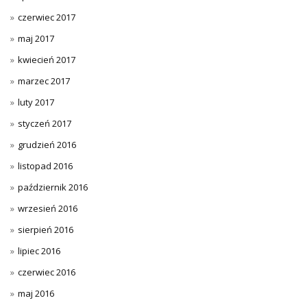
czerwiec 2017
maj 2017
kwiecień 2017
marzec 2017
luty 2017
styczeń 2017
grudzień 2016
listopad 2016
październik 2016
wrzesień 2016
sierpień 2016
lipiec 2016
czerwiec 2016
maj 2016