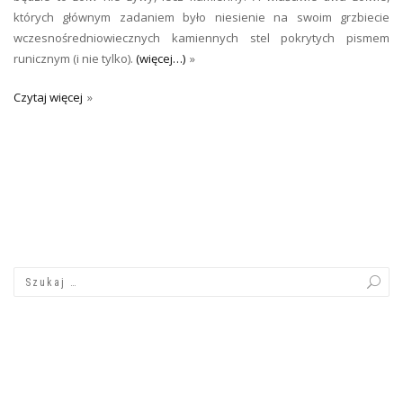
których głównym zadaniem było niesienie na swoim grzbiecie
wczesnośredniowiecznych kamiennych stel pokrytych pismem
runicznym (i nie tylko).
(więcej…)
Czytaj więcej