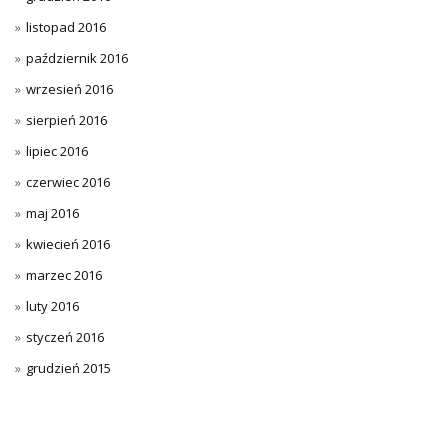
listopad 2016
październik 2016
wrzesień 2016
sierpień 2016
lipiec 2016
czerwiec 2016
maj 2016
kwiecień 2016
marzec 2016
luty 2016
styczeń 2016
grudzień 2015