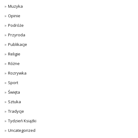
Muzyka
Opinie
Podróże
Przyroda
Publikacje
Religie
Różne
Rozrywka
Sport
Święta
Sztuka
Tradycje
Tydzień Książki
Uncategorized