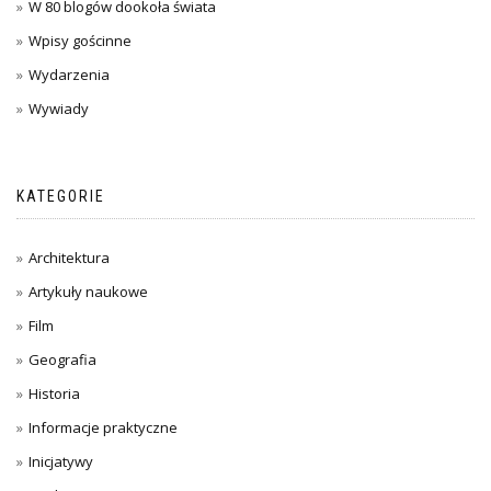
W 80 blogów dookoła świata
Wpisy gościnne
Wydarzenia
Wywiady
KATEGORIE
Architektura
Artykuły naukowe
Film
Geografia
Historia
Informacje praktyczne
Inicjatywy