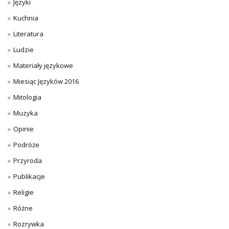
Języki
Kuchnia
Literatura
Ludzie
Materiały językowe
Miesiąc Języków 2016
Mitologia
Muzyka
Opinie
Podróże
Przyroda
Publikacje
Religie
Różne
Rozrywka