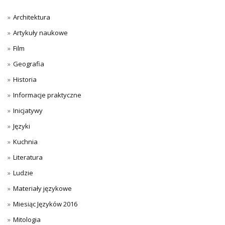
Architektura
Artykuły naukowe
Film
Geografia
Historia
Informacje praktyczne
Inicjatywy
Języki
Kuchnia
Literatura
Ludzie
Materiały językowe
Miesiąc Języków 2016
Mitologia