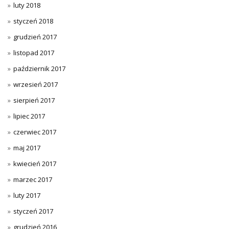
luty 2018
styczeń 2018
grudzień 2017
listopad 2017
październik 2017
wrzesień 2017
sierpień 2017
lipiec 2017
czerwiec 2017
maj 2017
kwiecień 2017
marzec 2017
luty 2017
styczeń 2017
grudzień 2016