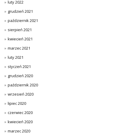
luty 2022
grudzień 2021
październik 2021
sierpień 2021
kwiecień 2021
marzec 2021
luty 2021
styczeń 2021
grudzień 2020
październik 2020
wrzesień 2020
lipiec 2020
czerwiec 2020
kwiecień 2020
marzec 2020