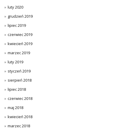
luty 2020
grudzień 2019
lipiec 2019
czerwiec 2019
kwiecień 2019
marzec 2019
luty 2019
styczeń 2019
sierpień 2018
lipiec 2018
czerwiec 2018
maj 2018
kwiecień 2018
marzec 2018