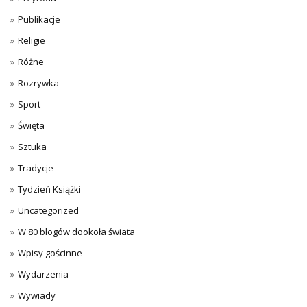
Publikacje
Religie
Różne
Rozrywka
Sport
Święta
Sztuka
Tradycje
Tydzień Książki
Uncategorized
W 80 blogów dookoła świata
Wpisy gościnne
Wydarzenia
Wywiady