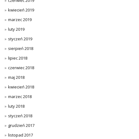
czerwiec 2019
kwiecień 2019
marzec 2019
luty 2019
styczeń 2019
sierpień 2018
lipiec 2018
czerwiec 2018
maj 2018
kwiecień 2018
marzec 2018
luty 2018
styczeń 2018
grudzień 2017
listopad 2017