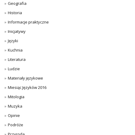
Geografia
Historia
Informacje praktyczne
Inicjatywy
Języki
Kuchnia
Literatura
Ludzie
Materiały językowe
Miesiąc Języków 2016
Mitologia
Muzyka
Opinie
Podróże
Przyroda