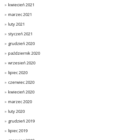
kwiecień 2021
marzec 2021
luty 2021
styczeń 2021
grudzień 2020
październik 2020
wrzesień 2020
lipiec 2020
czerwiec 2020
kwiecień 2020
marzec 2020
luty 2020
grudzień 2019
lipiec 2019