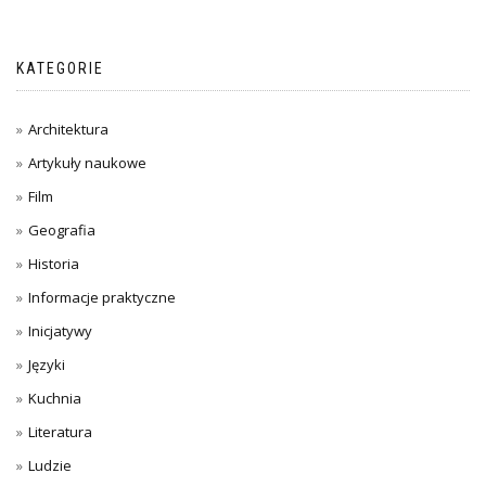
KATEGORIE
Architektura
Artykuły naukowe
Film
Geografia
Historia
Informacje praktyczne
Inicjatywy
Języki
Kuchnia
Literatura
Ludzie