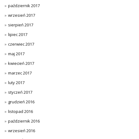
październik 2017
wrzesień 2017
sierpień 2017
lipiec 2017
czerwiec 2017
maj 2017
kwiecień 2017
marzec 2017
luty 2017
styczeń 2017
grudzień 2016
listopad 2016
październik 2016
wrzesień 2016