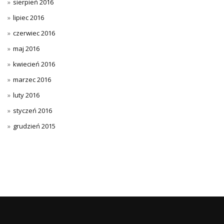
sierpień 2016
lipiec 2016
czerwiec 2016
maj 2016
kwiecień 2016
marzec 2016
luty 2016
styczeń 2016
grudzień 2015