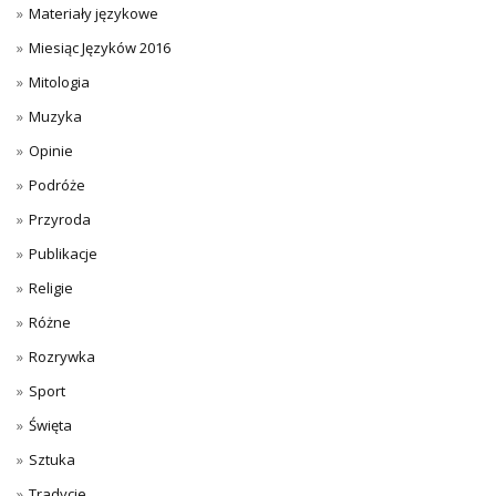
Materiały językowe
Miesiąc Języków 2016
Mitologia
Muzyka
Opinie
Podróże
Przyroda
Publikacje
Religie
Różne
Rozrywka
Sport
Święta
Sztuka
Tradycje