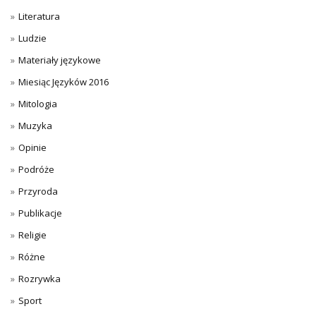
Literatura
Ludzie
Materiały językowe
Miesiąc Języków 2016
Mitologia
Muzyka
Opinie
Podróże
Przyroda
Publikacje
Religie
Różne
Rozrywka
Sport