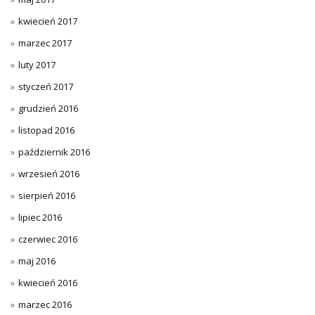
kwiecień 2017
marzec 2017
luty 2017
styczeń 2017
grudzień 2016
listopad 2016
październik 2016
wrzesień 2016
sierpień 2016
lipiec 2016
czerwiec 2016
maj 2016
kwiecień 2016
marzec 2016