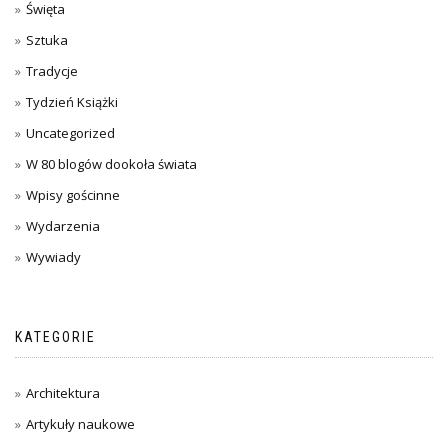
Święta
Sztuka
Tradycje
Tydzień Książki
Uncategorized
W 80 blogów dookoła świata
Wpisy gościnne
Wydarzenia
Wywiady
KATEGORIE
Architektura
Artykuły naukowe