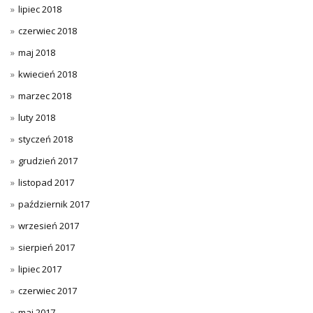
lipiec 2018
czerwiec 2018
maj 2018
kwiecień 2018
marzec 2018
luty 2018
styczeń 2018
grudzień 2017
listopad 2017
październik 2017
wrzesień 2017
sierpień 2017
lipiec 2017
czerwiec 2017
maj 2017