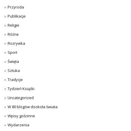
Przyroda
Publikacje
Religie
Różne
Rozrywka
Sport
Święta
Sztuka
Tradycje
Tydzień Książki
Uncategorized
W 80 blogów dookoła świata
Wpisy gościnne
Wydarzenia