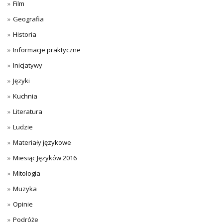
Film
Geografia
Historia
Informacje praktyczne
Inicjatywy
Języki
Kuchnia
Literatura
Ludzie
Materiały językowe
Miesiąc Języków 2016
Mitologia
Muzyka
Opinie
Podróże