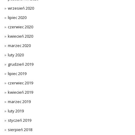
wrzesień 2020
lipiec 2020
czerwiec 2020
kwiecień 2020
marzec 2020
luty 2020
grudzień 2019
lipiec 2019
czerwiec 2019
kwiecień 2019
marzec 2019
luty 2019
styczeń 2019
sierpień 2018