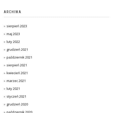
ARCHIWA
sierpień 2023
maj 2023
luty 2022
grudzień 2021
październik 2021
sierpień 2021
kwiecień 2021
marzec 2021
luty 2021
styczeń 2021
grudzień 2020
październik 2020