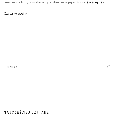
pewnej rodziny ślimaków były obecne w jej kulturze.
(więcej…)
Czytaj więcej
NAJCZĘŚCIEJ CZYTANE