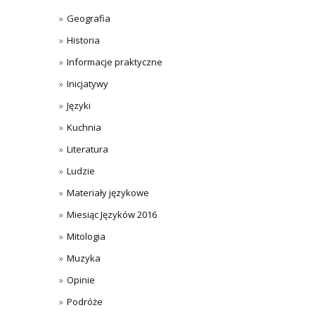
Geografia
Historia
Informacje praktyczne
Inicjatywy
Języki
Kuchnia
Literatura
Ludzie
Materiały językowe
Miesiąc Języków 2016
Mitologia
Muzyka
Opinie
Podróże