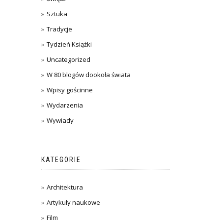
Sztuka
Tradycje
Tydzień Książki
Uncategorized
W 80 blogów dookoła świata
Wpisy gościnne
Wydarzenia
Wywiady
KATEGORIE
Architektura
Artykuły naukowe
Film