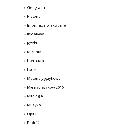
Geografia
Historia
Informacje praktyczne
Inicjatywy
Języki
Kuchnia
Literatura
Ludzie
Materiały językowe
Miesiąc Języków 2016
Mitologia
Muzyka
Opinie
Podróże