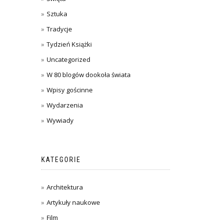
Sztuka
Tradycje
Tydzień Książki
Uncategorized
W 80 blogów dookoła świata
Wpisy gościnne
Wydarzenia
Wywiady
KATEGORIE
Architektura
Artykuły naukowe
Film