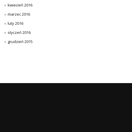
kwiecień 2016
marzec 2016
luty 2016
styczeń 2016
grudzień 2015