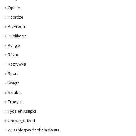
Opinie
Podróże
Przyroda
Publikacje
Religie
Różne
Rozrywka
Sport
Święta
Sztuka
Tradycje
Tydzień Książki
Uncategorized
W 80 blogów dookoła świata