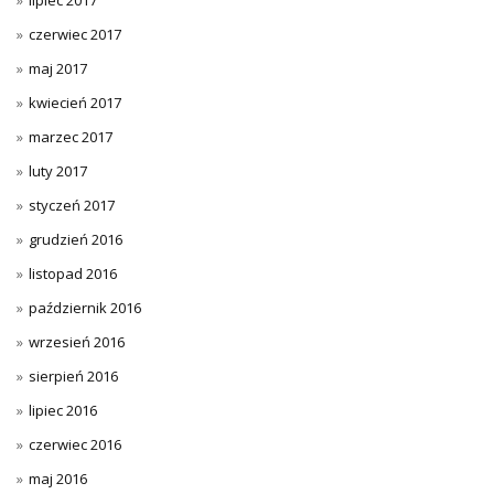
czerwiec 2017
maj 2017
kwiecień 2017
marzec 2017
luty 2017
styczeń 2017
grudzień 2016
listopad 2016
październik 2016
wrzesień 2016
sierpień 2016
lipiec 2016
czerwiec 2016
maj 2016