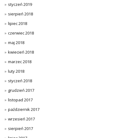
styczeń 2019
sierpień 2018
lipiec 2018
czerwiec 2018
maj 2018
kwiecień 2018
marzec 2018
luty 2018
styczeń 2018
grudzień 2017
listopad 2017
październik 2017
wrzesień 2017
sierpień 2017
lipiec 2017