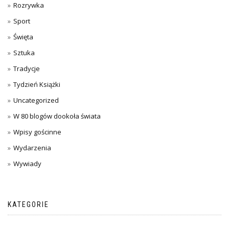
Rozrywka
Sport
Święta
Sztuka
Tradycje
Tydzień Książki
Uncategorized
W 80 blogów dookoła świata
Wpisy gościnne
Wydarzenia
Wywiady
KATEGORIE