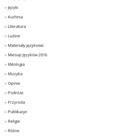
Języki
Kuchnia
Literatura
Ludzie
Materiały językowe
Miesiąc Języków 2016
Mitologia
Muzyka
Opinie
Podróże
Przyroda
Publikacje
Religie
Różne