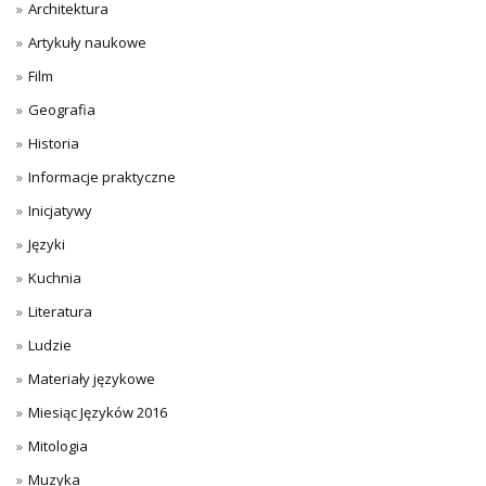
Architektura
Artykuły naukowe
Film
Geografia
Historia
Informacje praktyczne
Inicjatywy
Języki
Kuchnia
Literatura
Ludzie
Materiały językowe
Miesiąc Języków 2016
Mitologia
Muzyka