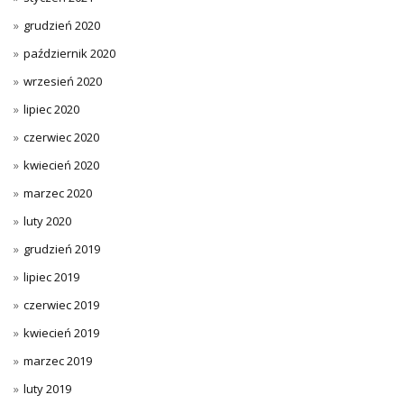
grudzień 2020
październik 2020
wrzesień 2020
lipiec 2020
czerwiec 2020
kwiecień 2020
marzec 2020
luty 2020
grudzień 2019
lipiec 2019
czerwiec 2019
kwiecień 2019
marzec 2019
luty 2019