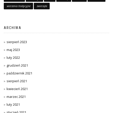
wierzenia tradycyjne
zwierzęta
ARCHIWA
sierpień 2023
maj 2023
luty 2022
grudzień 2021
październik 2021
sierpień 2021
kwiecień 2021
marzec 2021
luty 2021
styczeń 2021