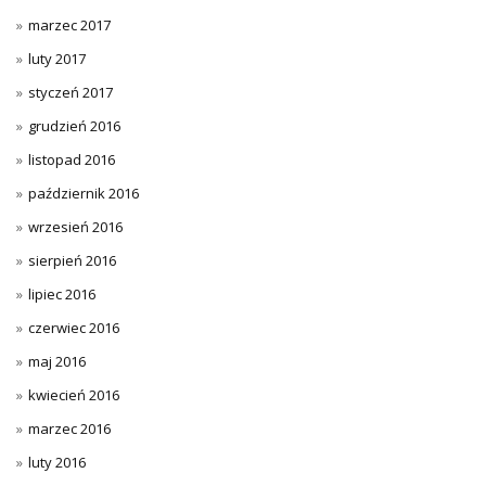
marzec 2017
luty 2017
styczeń 2017
grudzień 2016
listopad 2016
październik 2016
wrzesień 2016
sierpień 2016
lipiec 2016
czerwiec 2016
maj 2016
kwiecień 2016
marzec 2016
luty 2016