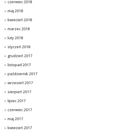
czerwiec 2018
maj 2018
kwiecień 2018
marzec 2018
luty 2018
styczeń 2018
grudzień 2017
listopad 2017
październik 2017
wrzesień 2017
sierpień 2017
lipiec 2017
czerwiec 2017
maj 2017
kwiecień 2017