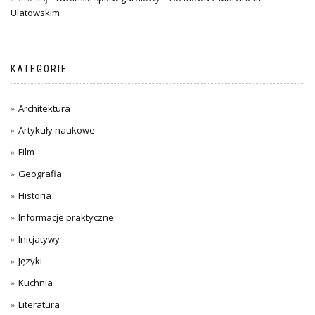
Ulatowskim
KATEGORIE
Architektura
Artykuły naukowe
Film
Geografia
Historia
Informacje praktyczne
Inicjatywy
Języki
Kuchnia
Literatura