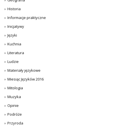
Historia
Informacje praktyczne
Inicjatywy
Języki
Kuchnia
Literatura
Ludzie
Materiały językowe
Miesiąc Języków 2016
Mitologia
Muzyka
Opinie
Podróże
Przyroda