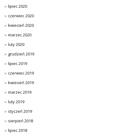
lipiec 2020
czerwiec 2020
kwiecień 2020
marzec 2020
luty 2020
grudzień 2019
lipiec 2019
czerwiec 2019
kwiecień 2019
marzec 2019
luty 2019
styczeń 2019
sierpień 2018
lipiec 2018