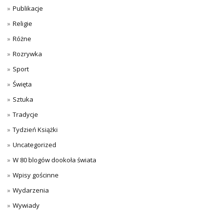
Publikacje
Religie
Różne
Rozrywka
Sport
Święta
Sztuka
Tradycje
Tydzień Książki
Uncategorized
W 80 blogów dookoła świata
Wpisy gościnne
Wydarzenia
Wywiady