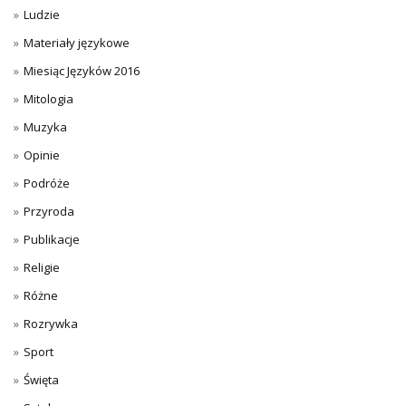
Ludzie
Materiały językowe
Miesiąc Języków 2016
Mitologia
Muzyka
Opinie
Podróże
Przyroda
Publikacje
Religie
Różne
Rozrywka
Sport
Święta