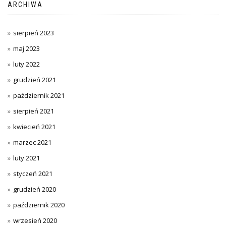
ARCHIWA
sierpień 2023
maj 2023
luty 2022
grudzień 2021
październik 2021
sierpień 2021
kwiecień 2021
marzec 2021
luty 2021
styczeń 2021
grudzień 2020
październik 2020
wrzesień 2020