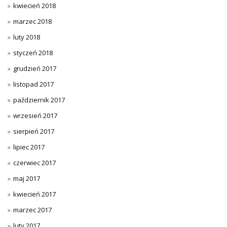
kwiecień 2018
marzec 2018
luty 2018
styczeń 2018
grudzień 2017
listopad 2017
październik 2017
wrzesień 2017
sierpień 2017
lipiec 2017
czerwiec 2017
maj 2017
kwiecień 2017
marzec 2017
luty 2017