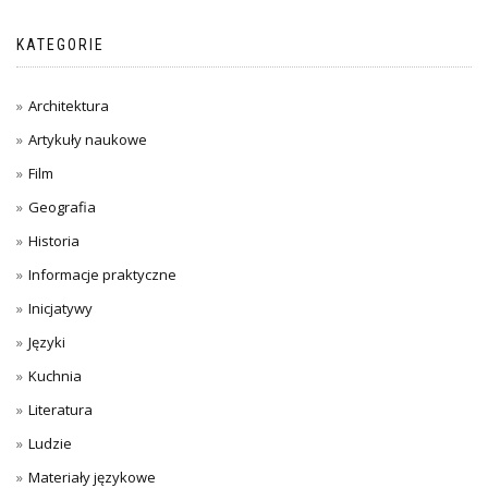
KATEGORIE
Architektura
Artykuły naukowe
Film
Geografia
Historia
Informacje praktyczne
Inicjatywy
Języki
Kuchnia
Literatura
Ludzie
Materiały językowe