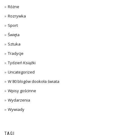
Różne
Rozrywka
Sport
Święta
Sztuka
Tradycje
Tydzień Książki
Uncategorized
W 80 blogów dookoła świata
Wpisy gościnne
Wydarzenia
Wywiady
TAGI