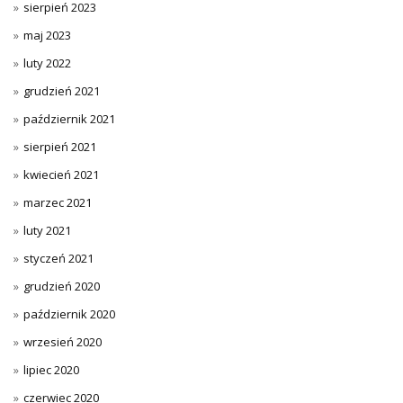
sierpień 2023
maj 2023
luty 2022
grudzień 2021
październik 2021
sierpień 2021
kwiecień 2021
marzec 2021
luty 2021
styczeń 2021
grudzień 2020
październik 2020
wrzesień 2020
lipiec 2020
czerwiec 2020