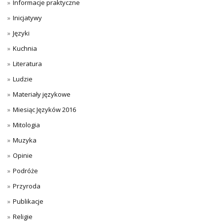
Informacje praktyczne
Inicjatywy
Języki
Kuchnia
Literatura
Ludzie
Materiały językowe
Miesiąc Języków 2016
Mitologia
Muzyka
Opinie
Podróże
Przyroda
Publikacje
Religie