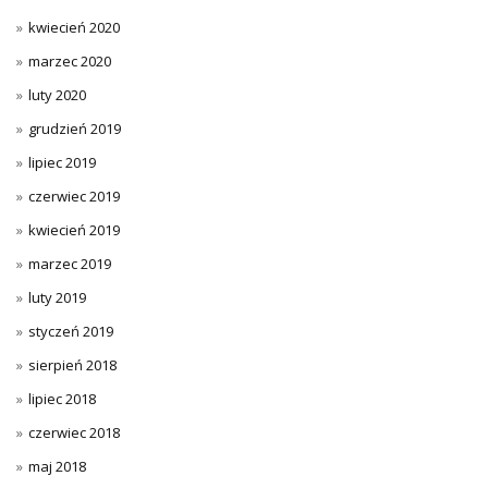
kwiecień 2020
marzec 2020
luty 2020
grudzień 2019
lipiec 2019
czerwiec 2019
kwiecień 2019
marzec 2019
luty 2019
styczeń 2019
sierpień 2018
lipiec 2018
czerwiec 2018
maj 2018