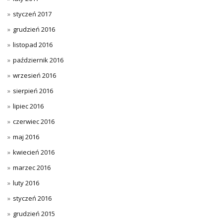
styczeń 2017
grudzień 2016
listopad 2016
październik 2016
wrzesień 2016
sierpień 2016
lipiec 2016
czerwiec 2016
maj 2016
kwiecień 2016
marzec 2016
luty 2016
styczeń 2016
grudzień 2015