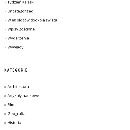
Tydzień Książki
Uncategorized
W 80 blogów dookoła świata
Wpisy gościnne
Wydarzenia
Wywiady
KATEGORIE
Architektura
Artykuły naukowe
Film
Geografia
Historia