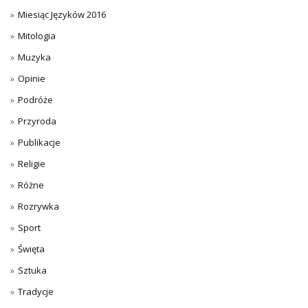
Miesiąc Języków 2016
Mitologia
Muzyka
Opinie
Podróże
Przyroda
Publikacje
Religie
Różne
Rozrywka
Sport
Święta
Sztuka
Tradycje