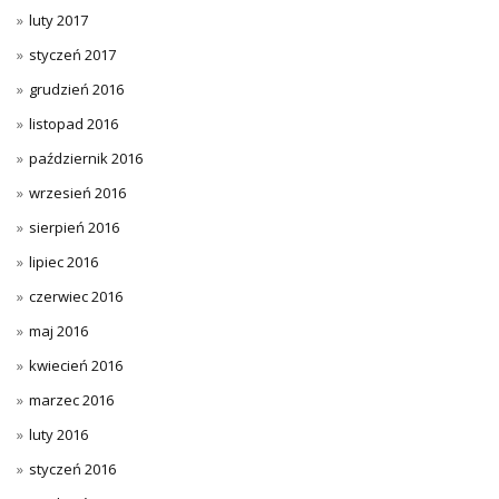
luty 2017
styczeń 2017
grudzień 2016
listopad 2016
październik 2016
wrzesień 2016
sierpień 2016
lipiec 2016
czerwiec 2016
maj 2016
kwiecień 2016
marzec 2016
luty 2016
styczeń 2016