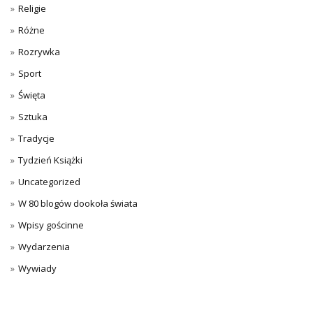
Religie
Różne
Rozrywka
Sport
Święta
Sztuka
Tradycje
Tydzień Książki
Uncategorized
W 80 blogów dookoła świata
Wpisy gościnne
Wydarzenia
Wywiady