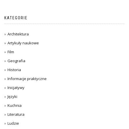
KATEGORIE
Architektura
Artykuły naukowe
Film
Geografia
Historia
Informacje praktyczne
Inicjatywy
Języki
Kuchnia
Literatura
Ludzie