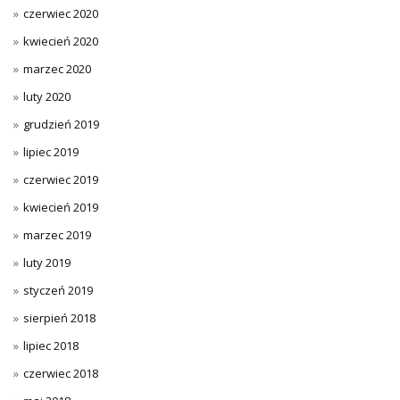
czerwiec 2020
kwiecień 2020
marzec 2020
luty 2020
grudzień 2019
lipiec 2019
czerwiec 2019
kwiecień 2019
marzec 2019
luty 2019
styczeń 2019
sierpień 2018
lipiec 2018
czerwiec 2018