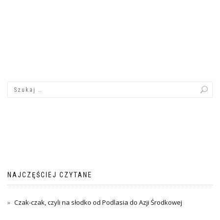
NAJCZĘŚCIEJ CZYTANE
Czak-czak, czyli na słodko od Podlasia do Azji Środkowej