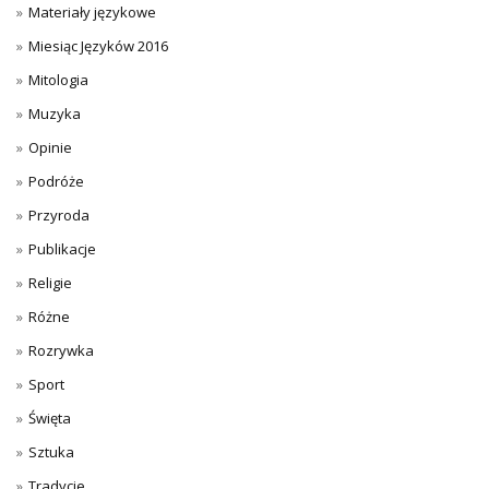
Materiały językowe
Miesiąc Języków 2016
Mitologia
Muzyka
Opinie
Podróże
Przyroda
Publikacje
Religie
Różne
Rozrywka
Sport
Święta
Sztuka
Tradycje