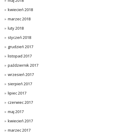
maj 2018
kwiecień 2018
marzec 2018
luty 2018
styczeń 2018
grudzień 2017
listopad 2017
październik 2017
wrzesień 2017
sierpień 2017
lipiec 2017
czerwiec 2017
maj 2017
kwiecień 2017
marzec 2017