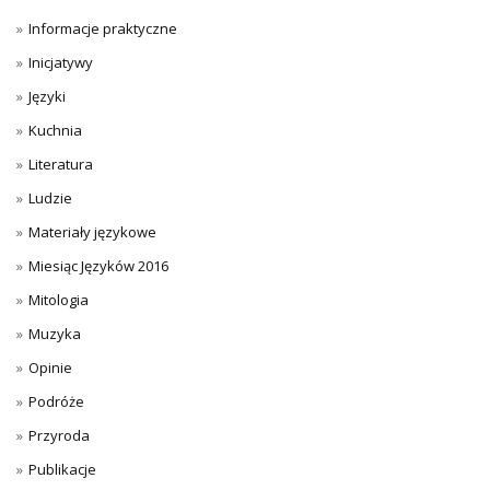
Informacje praktyczne
Inicjatywy
Języki
Kuchnia
Literatura
Ludzie
Materiały językowe
Miesiąc Języków 2016
Mitologia
Muzyka
Opinie
Podróże
Przyroda
Publikacje