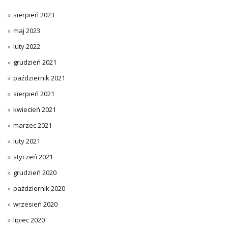
sierpień 2023
maj 2023
luty 2022
grudzień 2021
październik 2021
sierpień 2021
kwiecień 2021
marzec 2021
luty 2021
styczeń 2021
grudzień 2020
październik 2020
wrzesień 2020
lipiec 2020