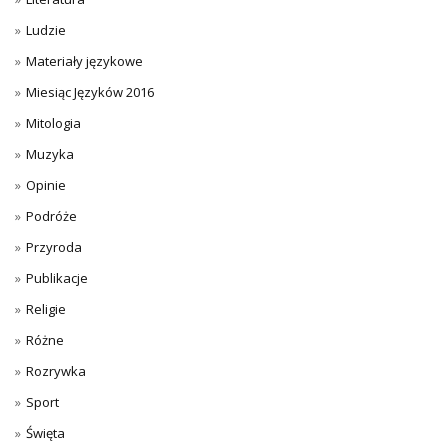
Ludzie
Materiały językowe
Miesiąc Języków 2016
Mitologia
Muzyka
Opinie
Podróże
Przyroda
Publikacje
Religie
Różne
Rozrywka
Sport
Święta