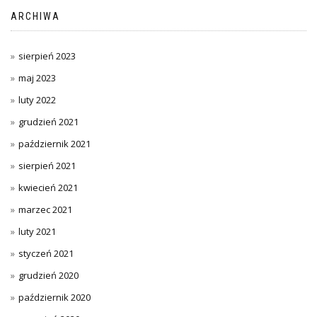
ARCHIWA
sierpień 2023
maj 2023
luty 2022
grudzień 2021
październik 2021
sierpień 2021
kwiecień 2021
marzec 2021
luty 2021
styczeń 2021
grudzień 2020
październik 2020