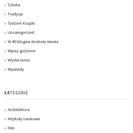
Sztuka
Tradycje
Tydzień Książki
Uncategorized
W 80 blogów dookoła świata
Wpisy gościnne
Wydarzenia
Wywiady
KATEGORIE
Architektura
Artykuły naukowe
Film