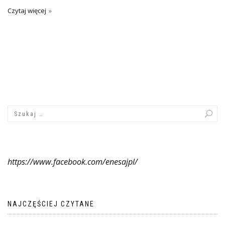
Czytaj więcej
https://www.facebook.com/enesajpl/
NAJCZĘŚCIEJ CZYTANE