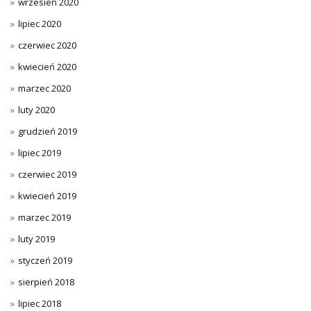
wrzesień 2020
lipiec 2020
czerwiec 2020
kwiecień 2020
marzec 2020
luty 2020
grudzień 2019
lipiec 2019
czerwiec 2019
kwiecień 2019
marzec 2019
luty 2019
styczeń 2019
sierpień 2018
lipiec 2018