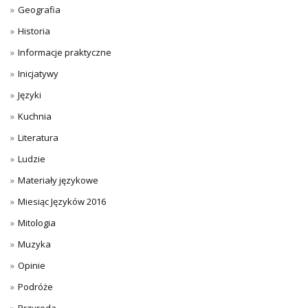
Geografia
Historia
Informacje praktyczne
Inicjatywy
Języki
Kuchnia
Literatura
Ludzie
Materiały językowe
Miesiąc Języków 2016
Mitologia
Muzyka
Opinie
Podróże