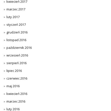
kwiecień 2017
marzec 2017
luty 2017
styczeń 2017
grudzień 2016
listopad 2016
październik 2016
wrzesień 2016
sierpień 2016
lipiec 2016
czerwiec 2016
maj 2016
kwiecień 2016
marzec 2016
luty 2016